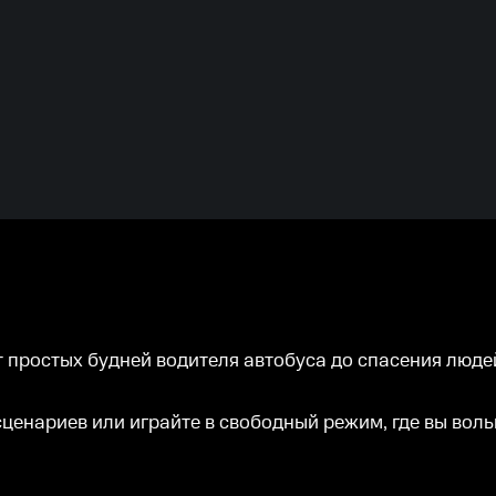
от простых будней водителя автобуса до спасения люде
ценариев или играйте в свободный режим, где вы вол