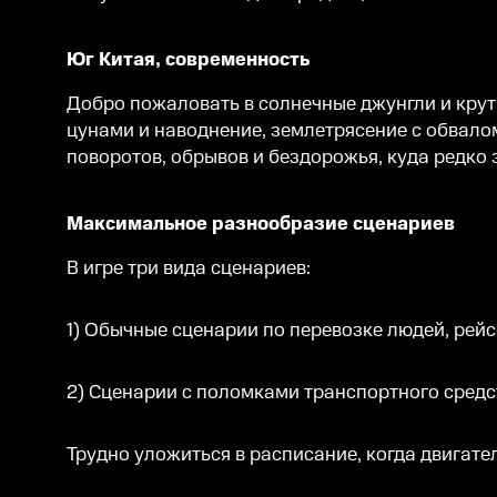
Юг Китая, современность
Добро пожаловать в солнечные джунгли и крут
цунами и наводнение, землетрясение с обвало
поворотов, обрывов и бездорожья, куда редко
Максимальное разнообразие сценариев
В игре три вида сценариев:
1) Обычные сценарии по перевозке людей, рей
2) Сценарии с поломками транспортного средс
Трудно уложиться в расписание, когда двигате