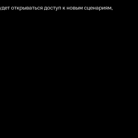
будет открываться доступ к новым сценариям,