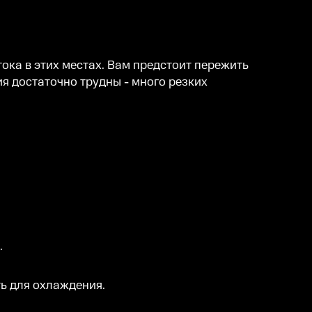
ока в этих местах. Вам предстоит пережить
я достаточно трудны - много резких
.
ть для охлаждения.