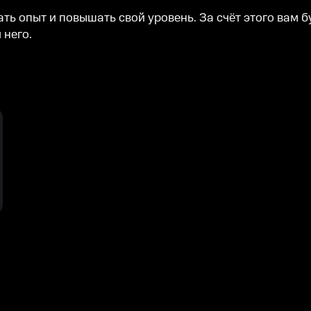
ть опыт и повышать свой уровень. За счёт этого вам 
 него.