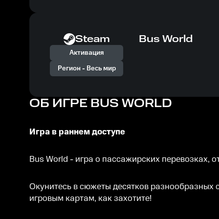
Steam
Bus World
Активация
Регион -
Весь мир
ОБ ИГРЕ
BUS WORLD
Игра в раннем доступе
Bus World - игра о пассажирских перевозках, 
Окунитесь в сюжеты десятков разнообразных с
игровым картам, как захотите!