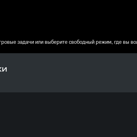
игровые задачи или выберите свободный режим, где вы в
КИ