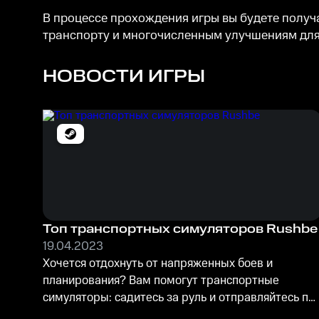
В процессе прохождения игры вы будете получа
транспорту и многочисленным улучшениям для
НОВОСТИ ИГРЫ
Топ транспортных симуляторов Rushbe
19.04.2023
Хочется отдохнуть от напряженных боев и
планирования? Вам помогут транспортные
симуляторы: садитесь за руль и отправляйтесь по
живописному маршруту.