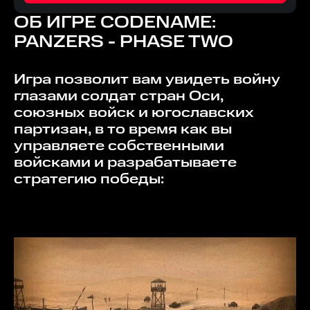
ОБ ИГРЕ
CODENAME:
PANZERS - PHASE TWO
Игра позволит вам увидеть войну
глазами солдат стран Оси,
союзных войск и югославских
партизан, в то время как вы
управляете собственными
войсками и разрабатываете
стратегию победы: