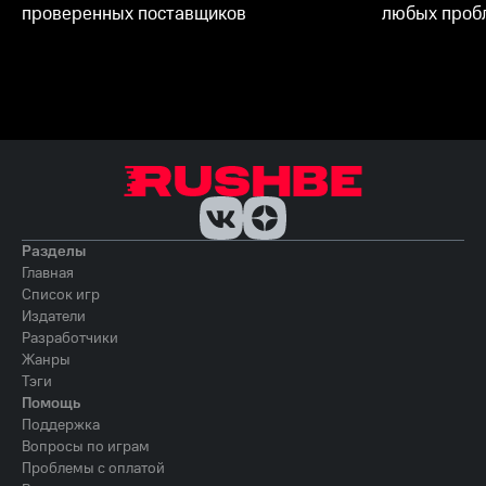
проверенных поставщиков
любых пробл
Разделы
Главная
Список игр
Издатели
Разработчики
Жанры
Тэги
Помощь
Поддержка
Вопросы по играм
Проблемы с оплатой