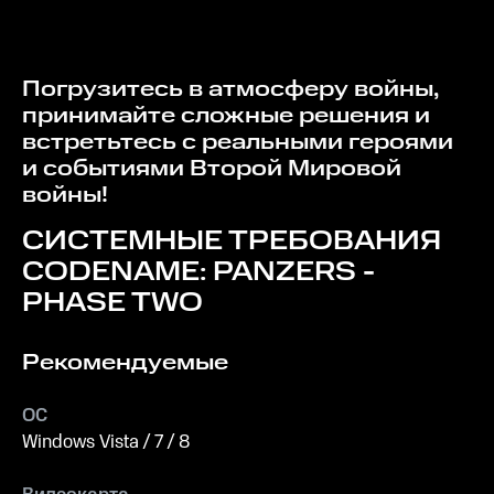
Погрузитесь в атмосферу войны,
принимайте сложные решения и
встретьтесь с реальными героями
и событиями Второй Мировой
войны!
СИСТЕМНЫЕ ТРЕБОВАНИЯ
CODENAME: PANZERS -
PHASE TWO
Рекомендуемые
ОС
Windows Vista / 7 / 8