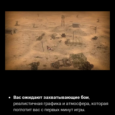
Вас ожидают захватывающие бои
,
реалистичная графика и атмосфера, которая
поглотит вас с первых минут игры.