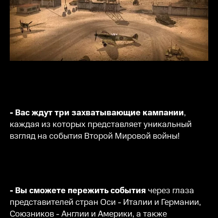
- Вас ждут три захватывающие кампании
,
каждая из которых представляет уникальный
взгляд на события Второй Мировой войны!
- Вы сможете пережить события
через глаза
представителей стран Оси - Италии и Германии,
Союзников - Англии и Америки, а также