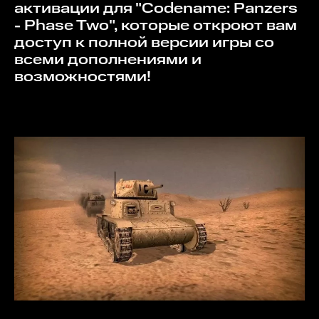
активации для "Codename: Panzers
- Phase Two", которые откроют вам
доступ к полной версии игры со
всеми дополнениями и
возможностями!