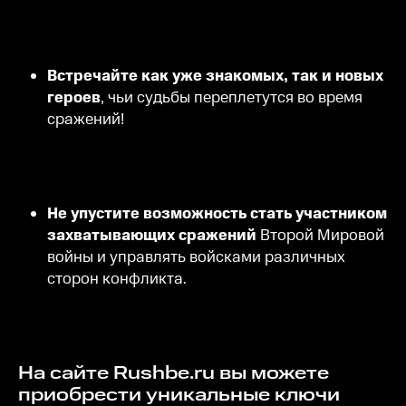
Встречайте как уже знакомых, так и новых
героев
, чьи судьбы переплетутся во время
сражений!
Не упустите возможность стать участником
захватывающих сражений
Второй Мировой
войны и управлять войсками различных
сторон конфликта.
На сайте Rushbe.ru вы можете
приобрести уникальные ключи