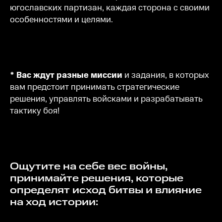
югославских партизан, каждая сторона с своими
особенностями и целями.
* Вас ждут разные миссии
и задания, в которых
вам предстоит принимать стратегические
решения, управлять войсками и разрабатывать
тактику боя!
Ощутите на себе вес войны,
принимайте решения, которые
определят исход битвы и влияние
на ход истории: