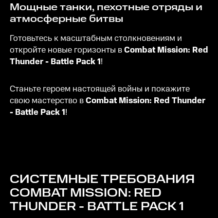
Мощные танки, пехотные отряды и
атмосферные битвы
Готовьтесь к масштабным столкновениям и
откройте новые горизонты в
Combat Mission: Red
Thunder - Battle Pack 1
!
Станьте героем настоящей войны и покажите
свою мастерство в
Combat Mission: Red Thunder
- Battle Pack 1
!
СИСТЕМНЫЕ ТРЕБОВАНИЯ
COMBAT MISSION: RED
THUNDER - BATTLE PACK 1