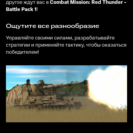
другое ждут вас в
Combat Mission: Red Thunder -
Battle Pack 1
!
Ощутите все разнообразие
Управляйте своими силами, разрабатывайте
стратегии и применяйте тактику, чтобы оказаться
победителем!