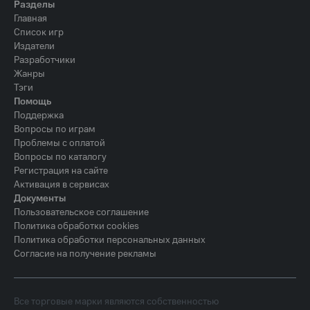
Разделы
Главная
Список игр
Издатели
Разработчики
Жанры
Тэги
Помощь
Поддержка
Вопросы по играм
Проблемы с оплатой
Вопросы по каталогу
Регистрация на сайте
Активация в сервисах
Документы
Пользовательское соглашение
Политика обработки cookies
Политика обработки персональных данных
Согласие на получение рекламы
Все торговые марки являются собственностью