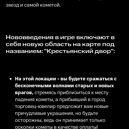
звезд и самой кометой.
Нововведения в игре включают в
себя новую область на карте под
названием: "Крестьянский двор":
На этой локации - вы будете сражаться с
бесконечными волнами старых и новых
врагов,
стремясь приблизиться к месту
падения кометы, а прибывший в город
торговец-ювелир предложит вам новые
причудливые украшения, но будьте
осторожны, ведь он принимает только
осколки кометы в качестве оплаты!