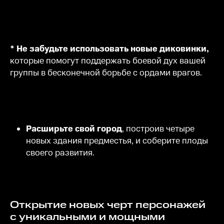
* Не забудьте использовать новые диковинки,
которые помогут поддержать боевой дух вашей
группы в бесконечной борьбе с ордами врагов.
Расширьте свой город
, построив четыре
новых здания предместья, и соберите плоды
своего развития.
Открытие новых черт персонажей
с уникальными и мощными