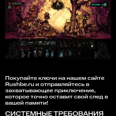
Покупайте ключи на нашем сайте
Rushbe.ru и отправляйтесь в
захватывающее приключение,
которое точно оставит свой след в
вашей памяти!
СИСТЕМНЫЕ ТРЕБОВАНИЯ