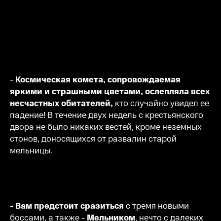
-
Космическая комета, сопровождаемая
яркими и страшными цветами, ослепляла всех
несчастных обитателей,
кто случайно увидел ее
падение! В течение двух недель с крестьянского
двора не было никаких вестей, кроме неземных
стонов, доносящихся от развалин старой
мельницы.
- Вам предстоит сразиться
с тремя новыми
боссами, а также -
Мельником
, нечто с далеких