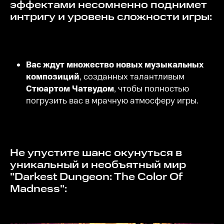
эффектами несомненно поднимет
интригу и уровень сложности игры:
Вас ждут множество новых музыкальных
композиций
, созданных талантливым
Стюартом Чатвудом
, чтобы полностью
погрузить вас в мрачную атмосферу игры.
Не упустите шанс окунуться в
уникальный и необъятный мир
"Darkest Dungeon: The Color Of
Madness":