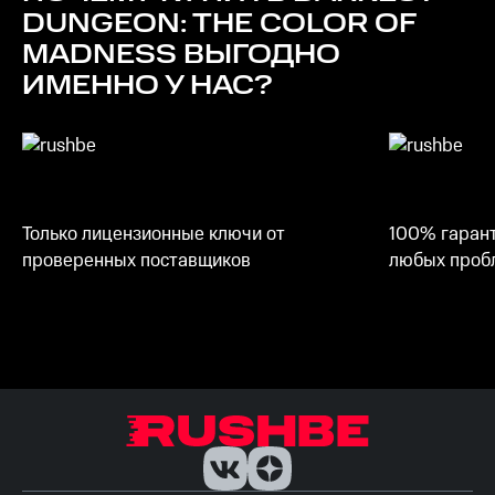
DUNGEON: THE COLOR OF
MADNESS
ВЫГОДНО
ИМЕННО У НАС?
Только лицензионные ключи от
100% гарант
проверенных поставщиков
любых пробл