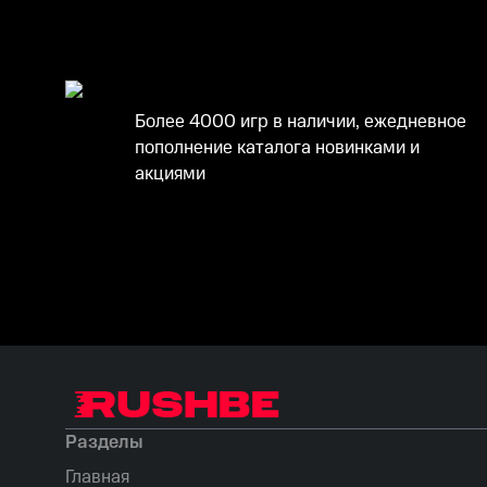
Более 4000 игр в наличии, ежедневное
пополнение каталога новинками и
акциями
Разделы
Главная