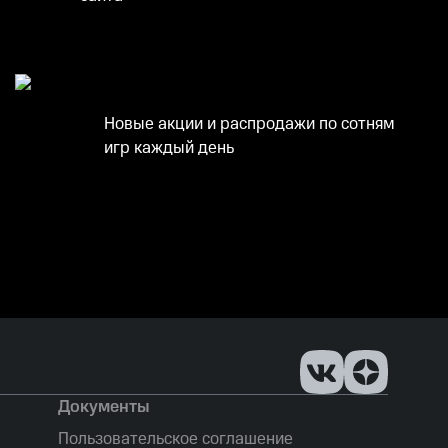
Новые акции и распродажи по сотням
игр каждый день
Документы
Пользовательское соглашение