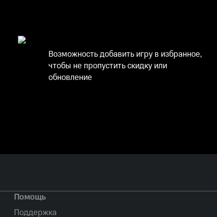
Возможность добавить игру в избранное,
чтобы не пропустить скидку или
обновление
Помощь
Поддержка