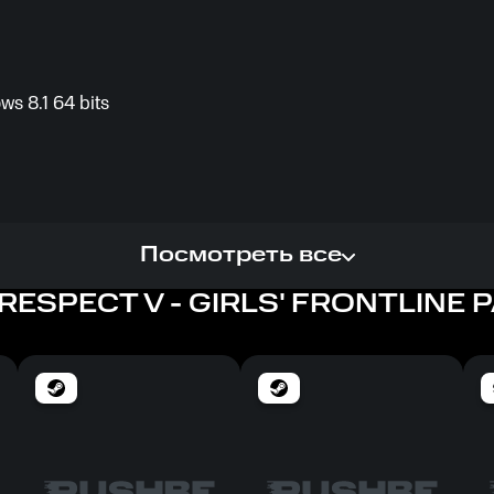
ws 8.1 64 bits
Посмотреть все
ESPECT V - GIRLS' FRONTLINE 