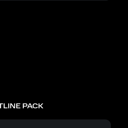
TLINE PACK