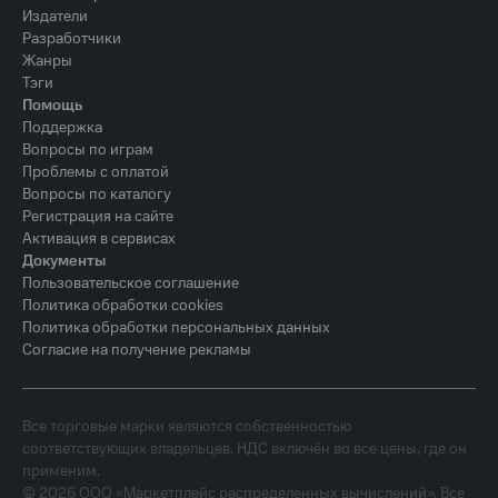
Издатели
Разработчики
Жанры
Тэги
Помощь
Поддержка
Вопросы по играм
Проблемы с оплатой
Вопросы по каталогу
Регистрация на сайте
Активация в сервисах
Документы
Пользовательское соглашение
Политика обработки cookies
Политика обработки персональных данных
Согласие на получение рекламы
Все торговые марки являются собственностью
соответствующих владельцев. НДС включён во все цены, где он
применим.
©
2026
ООО «Маркетплейс распределенных вычислений». Все