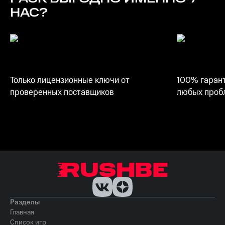
НАС?
Только лицензионные ключи от
100% гарант
проверенных поставщиков
любых пробл
Разделы
Главная
Список игр