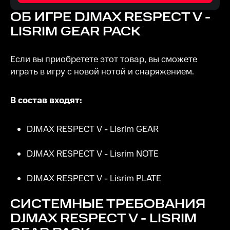
ОБ ИГРЕ
DJMAX RESPECT V -
LISRIM GEAR PACK
Если вы приобретете этот товар, вы сможете
играть в игру с новой нотой и снаряжением.
В состав входят:
DJMAX RESPECT V - Lisrim GEAR
DJMAX RESPECT V - Lisrim NOTE
DJMAX RESPECT V - Lisrim PLATE
СИСТЕМНЫЕ ТРЕБОВАНИЯ
DJMAX RESPECT V - LISRIM