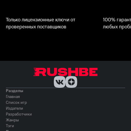
Только лицензионные ключи от
100% гарант
проверенных поставщиков
любых пробл
Разделы
Главная
Список игр
Издатели
Разработчики
Жанры
Тэги