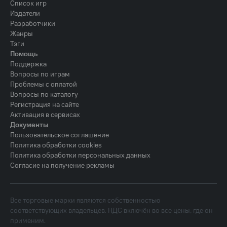
Список игр
Издатели
Разработчики
Жанры
Тэги
Помощь
Поддержка
Вопросы по играм
Проблемы с оплатой
Вопросы по каталогу
Регистрация на сайте
Активация в сервисах
Документы
Пользовательское соглашение
Политика обработки cookies
Политика обработки персональных данных
Согласие на получение рекламы
Все торговые марки являются собственностью
соответствующих владельцев. НДС включён во все цены, где он
применим.