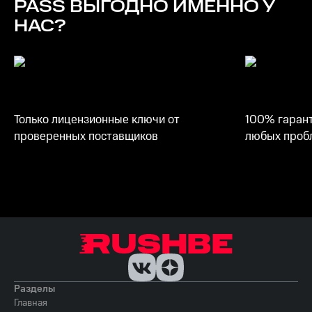
PASS
ВЫГОДНО ИМЕННО У
НАС?
Только лицензионные ключи от
100% гарант
проверенных поставщиков
любых пробл
Разделы
Главная