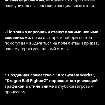
новым персонажам,
каждый из которых имеет
свои уникальные навыки и специальные атаки.
- Не только персонажи станут вашими новыми
союзниками,
но их аватары и наборы цветов
помогут вам выделиться на поле битвы и придать
вашему герою уникальный стиль.
* Созданная совместно с "Arc System Works",
"Dragon Ball FighterZ" поражает потрясающей
графикой в стиле аниме
и глубоким игровым
процессом.