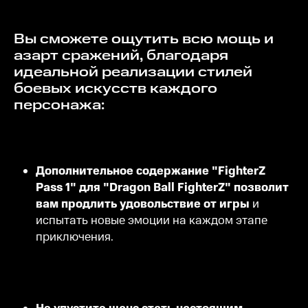
Вы сможете ощутить всю мощь и
азарт сражений, благодаря
идеальной реализации стилей
боевых искусств каждого
персонажа:
Дополнительное содержание "FighterZ
Pass 1" для "Dragon Ball FighterZ" позволит
вам продлить удовольствие от игры
и
испытать новые эмоции на каждом этапе
приключения.