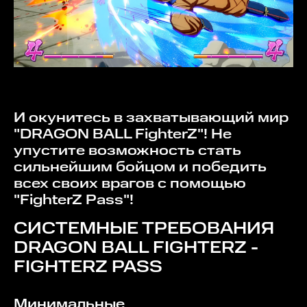
И окунитесь в захватывающий мир
"DRAGON BALL FighterZ"! Не
упустите возможность стать
сильнейшим бойцом и победить
всех своих врагов с помощью
"FighterZ Pass"!
СИСТЕМНЫЕ ТРЕБОВАНИЯ
DRAGON BALL FIGHTERZ -
FIGHTERZ PASS
Минимальные