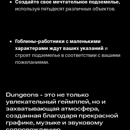
Создайте свое мечтательное подземелье,
используя пятьдесят различных объектов.
Гоблины-работники с маленькими
характерами ждут ваших указаний
и
строят подземелье в соответствии с вашими
пожеланиями.
Dungeons - это не только
увлекательный геймплей, но и
захватывающая атмосфера,
созданная благодаря прекрасной
графике, музыке и звуковому
сопровождению.