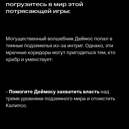
погрузитесь в мир этой
потрясающей игры:
Могущественный волшебник Деймос попал в
темные подземелья из-за интриг. Однако, эти
мрачные коридоры могут пригодиться тем, кто
храбр и уменствует:
-
Помогите Деймосу захватить власть
над
тремя уровнями подземного мира и отомстить
Калипсо.