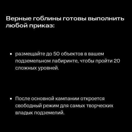
Верные гоблины готовы выполнить
любой приказ:
размещайте до 50 объектов в вашем
подземельном лабиринте, чтобы пройти 20
сложных уровней.
После основной кампании откроется
свободный режим для самых творческих
владык подземелий.