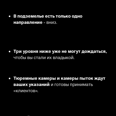
В подземелье есть только одно
направление
- вниз.
Три уровня ниже уже не могут дождаться,
чтобы вы стали их владыкой.
Тюремные камеры и камеры пыток ждут
ваших указаний
и готовы принимать
«клиентов».