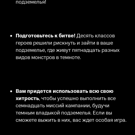
подземелья!
Подготовьтесь к битве!
Десять классов
героев решили рискнуть и зайти в ваше
подземелье, где живут пятнадцать разных
видов монстров в темноте.
Вам придется использовать всю свою
хитрость
, чтобы успешно выполнить все
семнадцать миссий кампании, будучи
темным владыкой подземелья. Если вы
сможете выжить в них, вас ждет особая игра.