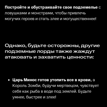
Постройте и обустраивайте свое подземелье
с
ловушками и монстрами, чтобы привлечь
могучих героев и стать злее и могущественнее!
Однако, будьте осторожны, другие
подземные лорды также жаждут
атаковать и захватить ценности:
Царь Минос готов утопить все в крови,
а
Король Зомби, будучи мертвецом, чувствует
себя как рыба в воде под землей. Будьте
умнее, быстрее и злее!