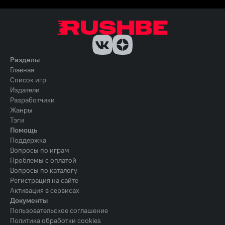
Разделы
Главная
Список игр
Издатели
Разработчики
Жанры
Тэги
Помощь
Поддержка
Вопросы по играм
Проблемы с оплатой
Вопросы по каталогу
Регистрация на сайте
Активация в сервисах
Документы
Пользовательское соглашение
Политика обработки cookies