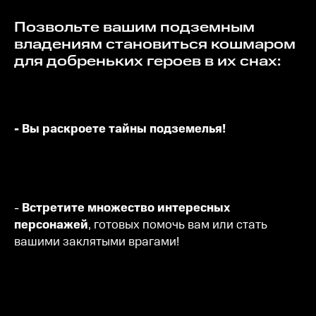
Позвольте вашим подземным
владениям становиться кошмаром
для добреньких героев в их снах:
- Вы раскроете тайны подземелья!
-
Встретите множество интересных
персонажей
, готовых помочь вам или стать
вашими заклятыми врагами!