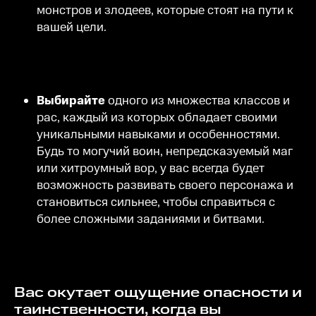
монстров и злодеев, которые стоят на пути к
вашей цели.
Выбирайте
одного из множества классов и
рас, каждый из которых обладает своими
уникальными навыками и особенностями.
Будь то могучий воин, непредсказуемый маг
или хитроумный вор, у вас всегда будет
возможность развивать своего персонажа и
становиться сильнее, чтобы справиться с
более сложными заданиями и битвами.
Вас окутает ощущение опасности и
таинственности, когда вы