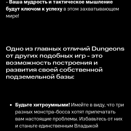
-
Ваша мудрость и тактическое мышление
будут ключом к успеху
в этом захватывающем
мире!
Одно из главных отличий Dungeons
от других подобных игр - это
возможность построения и
развития своей собственной
подземельной базы:
Будьте хитроумными!
Имейте в виду, что три
разных монстра-босса хотят припечатать
вам настоящие проблемы. Избавьтесь от них
и станьте единственным Владыкой