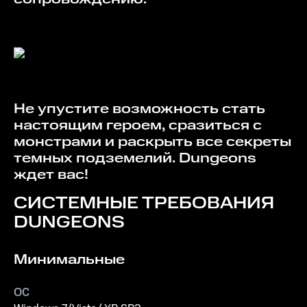
Не упустите возможность стать
настоящим героем, сразиться с
монстрами и раскрыть все секреты
темных подземелий. Dungeons
ждет вас!
СИСТЕМНЫЕ ТРЕБОВАНИЯ
DUNGEONS
Минимальные
ОС