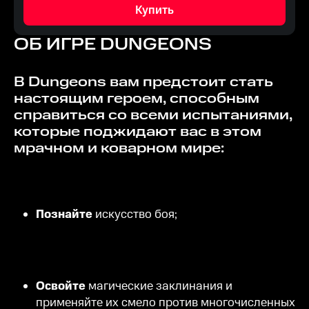
Купить
ОБ ИГРЕ
DUNGEONS
В Dungeons вам предстоит стать
настоящим героем, способным
справиться со всеми испытаниями,
которые поджидают вас в этом
мрачном и коварном мире:
Познайте
искусство боя;
Освойте
магические заклинания и
применяйте их смело против многочисленных