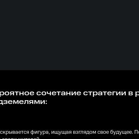
дземелями:
 скрывается фигура, ищущая взглядом свое будущее. 