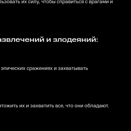
ьзовать их силу, чтобы справиться с врагами и
азвлечений и злодеяний:
 эпических сражениях и захватывать
ожить их и захватить все, что они обладают.