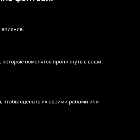
 влияние.
, которые осмелятся проникнуть в ваши
, чтобы сделать их своими рабами или