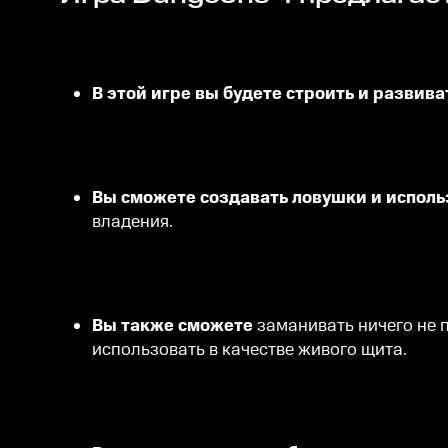
В этой игре вы будете строить и развив
Вы сможете создавать ловушки и исполь
владения.
Вы также сможете
заманивать ничего не 
использовать в качестве живого щита.