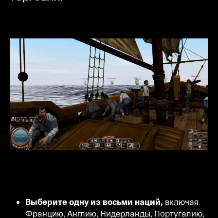
Выберите одну из восьми наций,
включая
Францию, Англию, Нидерланды, Португалию,