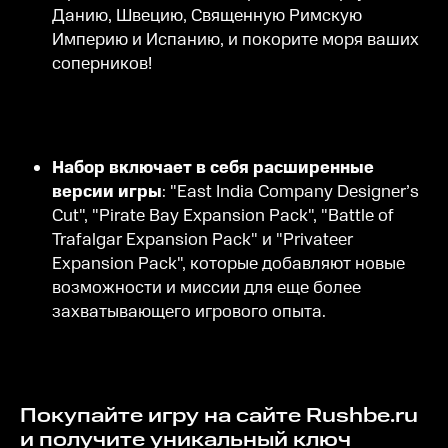
Данию, Швецию, Священную Римскую
Империю и Испанию, и покорите моря ваших
соперников!
Набор включает в себя расширенные
версии игры
: "East India Company Designer’s
Cut", "Pirate Bay Expansion Pack", "Battle of
Trafalgar Expansion Pack" и "Privateer
Expansion Pack", которые добавляют новые
возможности и миссии для еще более
захватывающего игрового опыта.
Покупайте игру на сайте Rushbe.ru
и получите уникальный ключ