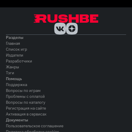
Разделы
Главная
Список игр
Издатели
Разработчики
Жанры
Тэги
Помощь
Поддержка
Вопросы по играм
Проблемы с оплатой
Вопросы по каталогу
Регистрация на сайте
Активация в сервисах
Документы
Пользовательское соглашение
Политика обработки cookies