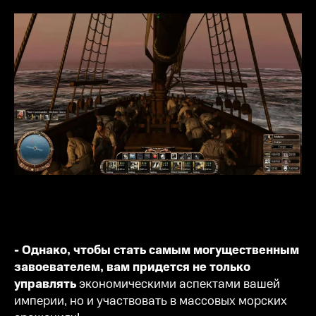
- Однако, чтобы стать самым могущественным
завоевателем, вам придется не только
управлять
экономическими аспектами вашей
империи, но и участвовать в массовых морских