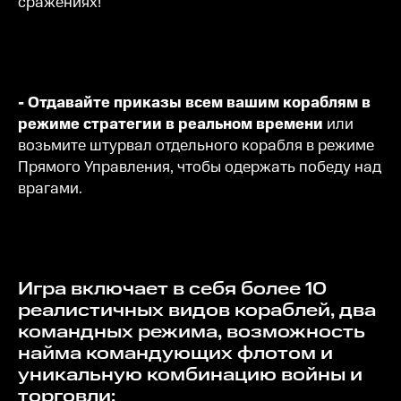
сражениях!
- Отдавайте приказы всем вашим кораблям в
режиме стратегии в реальном времени
или
возьмите штурвал отдельного корабля в режиме
Прямого Управления, чтобы одержать победу над
врагами.
Игра включает в себя более 10
реалистичных видов кораблей, два
командных режима, возможность
найма командующих флотом и
уникальную комбинацию войны и
торговли: