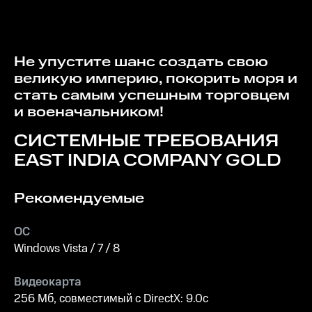
Не упустите шанс создать свою
великую империю, покорить моря и
стать самым успешным торговцем
и военачальником!
СИСТЕМНЫЕ ТРЕБОВАНИЯ
EAST INDIA COMPANY GOLD
Рекомендуемые
ОС
Windows Vista / 7 / 8
Видеокарта
256 Мб, совместимый с DirectX: 9.0с