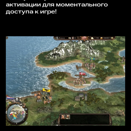
активации для моментального
доступа к игре!