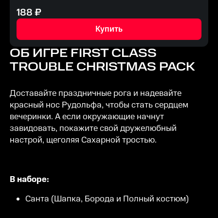
188
₽
Купить
ОБ ИГРЕ
FIRST CLASS
TROUBLE CHRISTMAS PACK
Доставайте праздничные рога и надевайте
красный нос Рудольфа, чтобы стать сердцем
вечеринки. А если окружающие начнут
завидовать, покажите свой дружелюбный
настрой, щеголяя Сахарной тростью.
В наборе:
Санта (Шапка, Борода и Полный костюм)