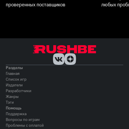
проверенных поставщиков
любых пробл
Разделы
Главная
Список игр
Издатели
Разработчики
Жанры
Тэги
Помощь
Поддержка
Вопросы по играм
Проблемы с оплатой