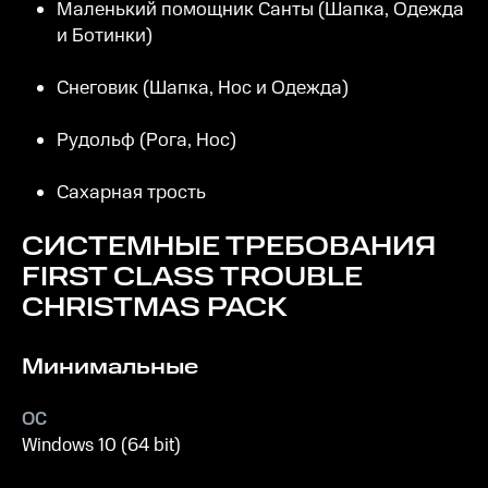
Маленький помощник Санты (Шапка, Одежда
и Ботинки)
Снеговик (Шапка, Нос и Одежда)
Рудольф (Рога, Нос)
Сахарная трость
СИСТЕМНЫЕ ТРЕБОВАНИЯ
FIRST CLASS TROUBLE
CHRISTMAS PACK
Минимальные
ОС
Windows 10 (64 bit)