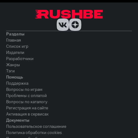
Разделы
Главная
Список игр
Издатели
Разработчики
Жанры
Тэги
Помощь
Поддержка
Вопросы по играм
Проблемы с оплатой
Вопросы по каталогу
Регистрация на сайте
Активация в сервисах
Документы
Пользовательское соглашение
Политика обработки cookies