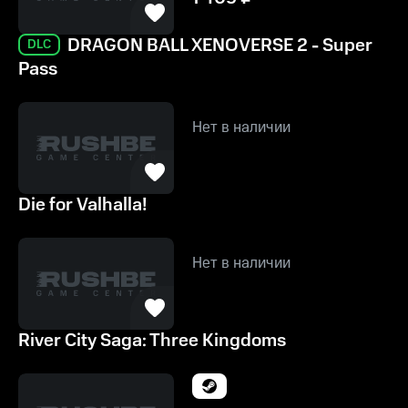
DRAGON BALL XENOVERSE 2 - Super
DLC
Pass
Нет в наличии
Die for Valhalla!
Нет в наличии
River City Saga: Three Kingdoms