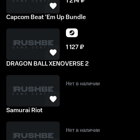
1 214
₽
Capcom Beat 'Em Up Bundle
1 127
₽
DRAGON BALL XENOVERSE 2
Нет в наличии
Samurai Riot
Нет в наличии