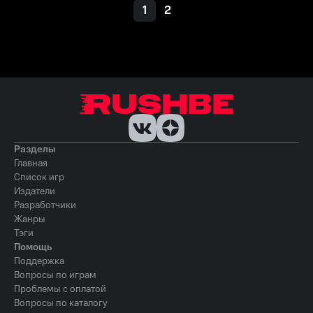
1
2
Разделы
Главная
Список игр
Издатели
Разработчики
Жанры
Тэги
Помощь
Поддержка
Вопросы по играм
Проблемы с оплатой
Вопросы по каталогу