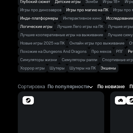
Глубокий сюжет
Детские игры
Зомби
Игры 18+
Игр
Игры про динозавров
Игры про магию на ПК
Игры про
Инди-платформеры
Интерактивное кино
Исследование
Логические игры
Лучшие Лего игры на ПК
Лучшие игры
Лучшие кооперативные игры на выживание
Лучшие симу
Новые игры 2025 на ПК
Онлайн игры про выживание
О
Похожие на Dungeons And Dragons
Про мехов
РПГ
Ре
Симуляторы жизни
Симуляторы ралли
Спортивные иг
Хоррор игры
Шутеры
Шутеры на ПК
Экшены
Сортировка
По популярности
По новизне
П