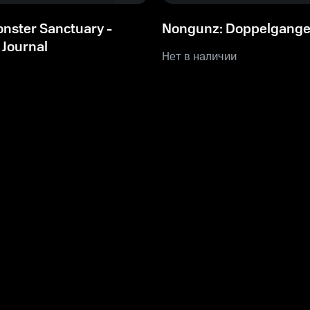
nster Sanctuary -
Nongunz: Doppelganger
 Journal
Нет в наличии