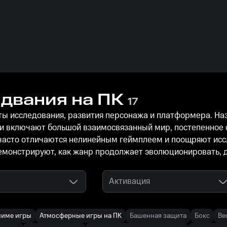
двания на ПК
17
ы исследования, развития персонажа и платформера. Назва
 включают большой взаимосвязанный мир, постепенное 
часто отличаются нелинейным геймплеем и поощряют исс
st, демонстрируют, как жанр продолжает эволюционировать,
Активация
ниме игры
Атмосферные игры на ПК
Башенная защита
Бокс
Ве