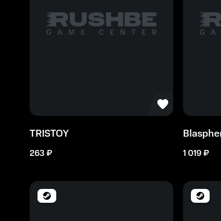
TRISTOY
Blasph
263
₽
1 019
₽