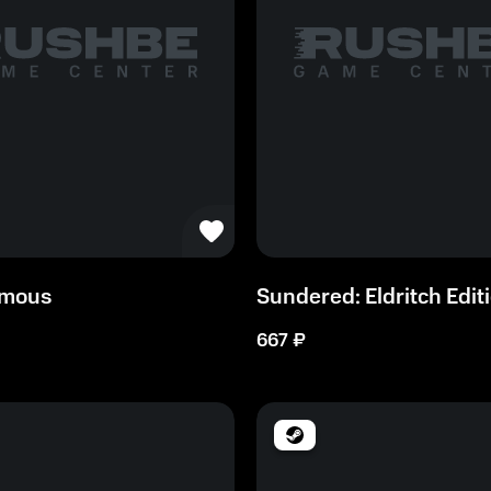
emous
Sundered: Eldritch Edit
667
₽