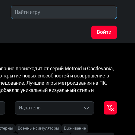
Войти
ние происходит от серий Metroid и Castlevania,
открытие новых способностей и возвращение в
ледование. Лучшие игры метроидвания на ПК,
 добавляя уникальный визуальный стиль и
Издатель
стерны
Военные симуляторы
Выживание