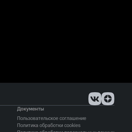
Документы
Пользовательское соглашение
Политика обработки cookies