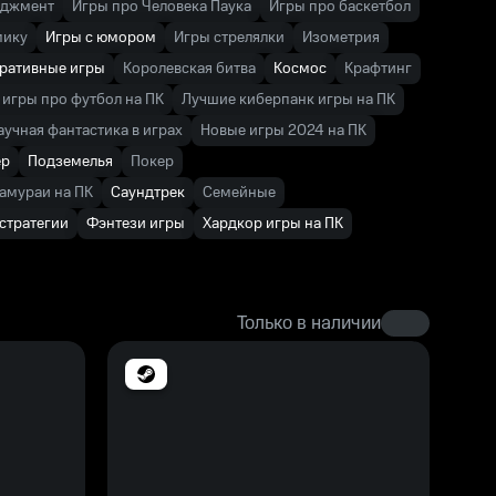
еджмент
Игры про Человека Паука
Игры про баскетбол
мику
Игры с юмором
Игры стрелялки
Изометрия
ративные игры
Королевская битва
Космос
Крафтинг
игры про футбол на ПК
Лучшие киберпанк игры на ПК
аучная фантастика в играх
Новые игры 2024 на ПК
ер
Подземелья
Покер
амураи на ПК
Саундтрек
Семейные
 стратегии
Фэнтези игры
Хардкор игры на ПК
Только в наличии