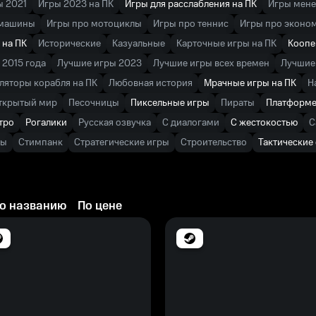
ы 2021
Игры 2023 на ПК
Игры для расслабления на ПК
Игры мен
 машины
Игры про мотоциклы
Игры про теннис
Игры про эконо
 на ПК
Исторические
Казуальные
Карточные игры на ПК
Коопе
 2015 года
Лучшие игры 2023
Лучшие игры всех времен
Лучшие 
ляторы корабля на ПК
Любовная история
Мрачные игры на ПК
Н
ткрытый мир
Песочницы
Пиксельные игры
Пираты
Платформ
тро
Рогалики
Русская озвучка
С диалогами
С жестокостью
С
ры
Стимпанк
Стратегические игры
Строительство
Тактические
о названию
По цене