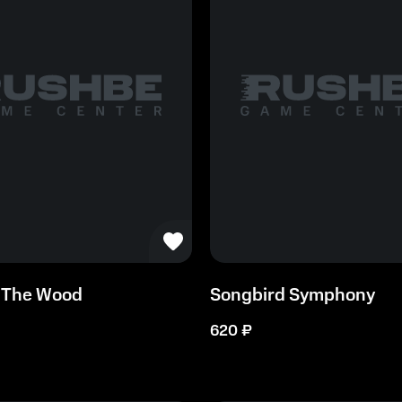
 The Wood
Songbird Symphony
620
₽