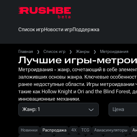
Список игр
Новости игр
Поддержка
Главная
Список игр
Жанры
Метроидвания
Лучшие игры-метрои
Метроидвания - жанр, сочетающий в себе элемент
заложивших основы жанра. Ключевые особенности
ранее недоступные области. Игры метроидвании 
такие как Hollow Knight и Ori and the Blind Fore
инновационные механики.
Жанр: 1
Цена
Новинки
Распродажа
4X
TCG
Авиасимуляторы
А