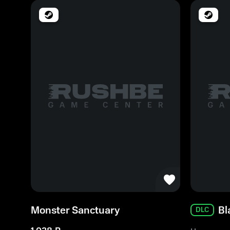
Monster Sanctuary
Bl
DLC