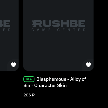
Blasphemous - Alloy of
DLC
Sin - Character Skin
206
₽