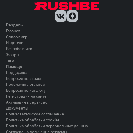
Разделы
Главная
Список игр
Издатели
Разработчики
Жанры
Тэги
Помощь
Поддержка
Вопросы по играм
Проблемы с оплатой
Вопросы по каталогу
Регистрация на сайте
Активация в сервисах
Документы
Пользовательское соглашение
Политика обработки cookies
Политика обработки персональных данных
Согласие на получение рекламы