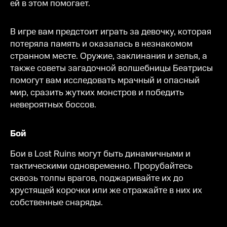
ей в этом помогает.
В игре вам предстоит играть за девочку, которая
потеряла память и оказалась в незнакомом
странном месте. Оружие, заклинания и зелья, а
также советы загадочной волшебницы Беатрисы
помогут вам исследовать мрачный и опасный
мир, сразить жутких монстров и победить
невероятных боссов.
Бой
Бои в Lost Ruins могут быть динамичными и
тактическими одновременно. Прорубайтесь
сквозь толпы врагов, поджаривайте их до
хрустящей корочки или же отражайте в них их
собственные снаряды.