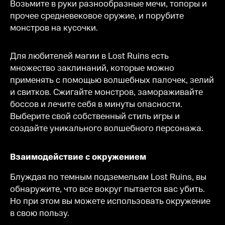
Возьмите в руки разнообразные мечи, топоры и
прочее средневековое оружие, и порубите
монстров на кусочки.
Для любителей магии в Lost Ruins есть
множество заклинаний, которые можно
применять с помощью волшебных палочек, зелий
и свитков. Сжигайте монстров, замораживайте
боссов и лечите себя в минуты опасности.
Выберите свой собственный стиль игры и
создайте уникального волшебного персонажа.
Взаимодействие с окружением
Блуждая по темным подземельям Lost Ruins, вы
обнаружите, что все вокруг пытается вас убить.
Но при этом вы можете использовать окружение
в свою пользу.