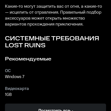
Какие-то могут защитить вас от огня, а какие-то
— исцелить от отравления. Правильный подбор
аксессуаров может открыть множество
вариантов прохождения приключения.
СИСТЕМНЫЕ ТРЕБОВАНИЯ
LOST RUINS
Рекомендуемые
ОС
Windows 7
Видеокарта
1GB
Процессор
Посмотреть все