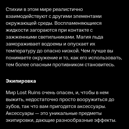
Стихии в этом мире реалистично
взаимодействуют с другими элементами
окружающей среды. Воспламеняющиеся
жидкости загораются при контакте с
зажженными светильниками. Магия льда
замораживает водоемы и опускает их
температуру до опасно низкой. Чем лучше вы
понимаете окружение и то, как его использовать,
тем более опасным противником становитесь.
Экипировка
Мир Lost Ruins очень опасен, и, чтобы в нем
выжить, недостаточно просто вооружиться до
зубов, так что вам пригодятся аксессуары.
Аксессуары — это уникальные предметы
экипировки, дающие разнообразные эффекты.