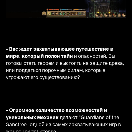
- Вас ждет захватывающее путешествие в
мире, который полон тайн
и опасностей. Вы
готовы стать героем и выстоять на защите древа,
или поддаться порочным силам, которые
угрожают его существованию?
- Огромное количество возможностей и
уникальных механик
делают "Guardians of the
Sanctree" одной из самых захватывающих игр в
жанре Tower Defense.