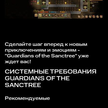
Сделайте шаг вперед к новым
приключениям и эмоциям -
"Guardians of the Sanctree" уже
ждет вас!
СИСТЕМНЫЕ ТРЕБОВАНИЯ
GUARDIANS OF THE
SANCTREE
Рекомендуемые