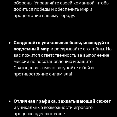
обороны. Управляйте своей командой, чтобы
добиться победы и обеспечить мир и
процветание вашему городу.
Создавайте уникальные базы, исследуйте
подземный мир
и раскрывайте его тайны. На
вас ложится ответственность за выполнение
миссии по восстановлению и защите
Святодрева - смело вступайте в бой и
противостояние силам зла!
Отличная графика, захватывающий сюжет
и уникальные возможности игрового
процесса сделают ваше