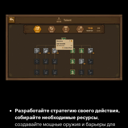
Разработайте стратегию своего действия,
собирайте необходимые ресурсы
,
создавайте мощные оружия и барьеры для