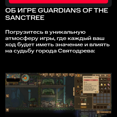
ОБ ИГРЕ
GUARDIANS OF THE
SANCTREE
Погрузитесь в уникальную
атмосферу игры, где каждый ваш
ход будет иметь значение и влиять
на судьбу города Святодрева: