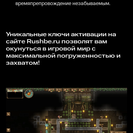
времяпрепровождение незабываемым.
Уникальные ключи активации на
сайте Rushbe.ru позволят вам
окунуться в игровой мир с
максимальной погруженностью и
захватом!