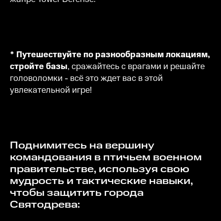
* Путешествуйте по разнообразным локациям,
стройте базы
, сражайтесь с врагами и решайте
головоломки - всё это ждет вас в этой
увлекательной игре!
Поднимитесь на вершину
командования в птичьем военном
правительстве, используя свою
мудрость и тактические навыки,
чтобы защитить города
Святодрева: