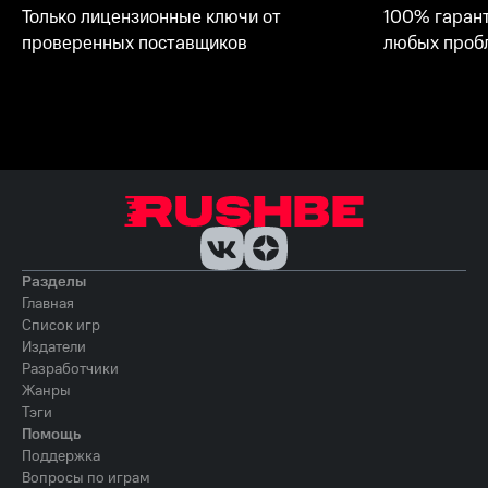
Только лицензионные ключи от
100% гарант
проверенных поставщиков
любых пробл
Разделы
Главная
Список игр
Издатели
Разработчики
Жанры
Тэги
Помощь
Поддержка
Вопросы по играм