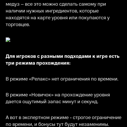
медуз – все это можно сделать самому при
наличии нужных ингредиентов, которые
находятся на карте уровня или покупаются у
торговцев.
Для игроков с разными подходами к игре есть
три режима прохождения:
В режиме «Релакс» нет ограничения по времени.
В режиме «Новичок» на прохождение уровня
дается ощутимый запас минут и секунд.
А вот в экспертном режиме - строгое ограничение
по времени, и бонусы тут будут незаменимы.