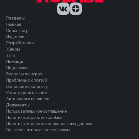
Разделы
Главная
Список игр
Издатели
Разработчики
Жанры
Тэги
Помощь
Поддержка
Вопросы по играм
Проблемы с оплатой
Вопросы по каталогу
Регистрация на сайте
Активация в сервисах
Документы
Пользовательское соглашение
Политика обработки cookies
Политика обработки персональных данных
Согласие на получение рекламы