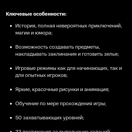
Ключевые особенности:
История, полная невероятных приключений,
магии и юмора;
Возможность создавать предметы,
накладывать заклинания и готовить зелья;
Игровые режимы как для начинающих, так и
для опытных игроков;
Яркие, красочные рисунки и анимация;
Обучение по мере прохождения игры;
50 захватывающих уровней;