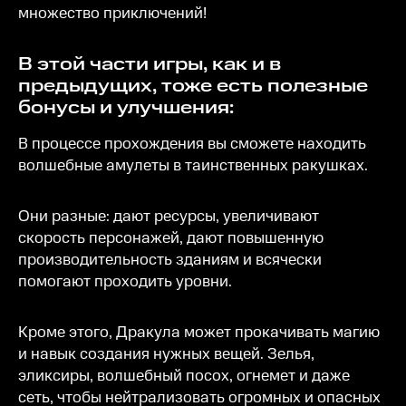
множество приключений!
В этой части игры, как и в
предыдущих, тоже есть полезные
бонусы и улучшения:
В процессе прохождения вы сможете находить
волшебные амулеты в таинственных ракушках.
Они разные: дают ресурсы, увеличивают
скорость персонажей, дают повышенную
производительность зданиям и всячески
помогают проходить уровни.
Кроме этого, Дракула может прокачивать магию
и навык создания нужных вещей. Зелья,
эликсиры, волшебный посох, огнемет и даже
сеть, чтобы нейтрализовать огромных и опасных