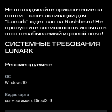
Не откладывайте приключение на
потом – ключ активации для
"Lunark" ждет вас на
Rushbe.ru
! Не
пропустите возможность испытать
этот незабываемый игровой опыт!
СИСТЕМНЫЕ ТРЕБОВАНИЯ
LUNARK
Рекомендуемые
ОС
Windows 10
Видеокарта
совместимая с DirectX: 9