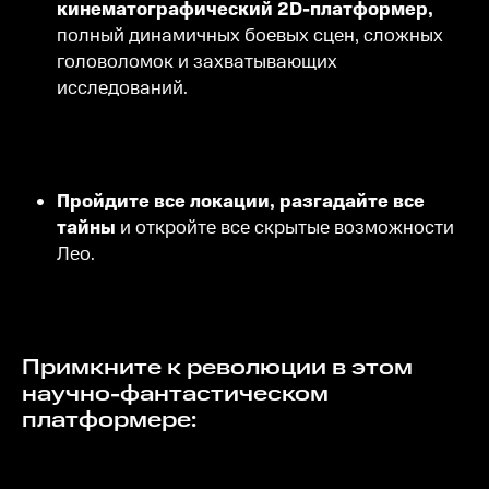
кинематографический 2D-платформер,
полный динамичных боевых сцен, сложных
головоломок и захватывающих
исследований.
Пройдите все локации, разгадайте все
тайны
и откройте все скрытые возможности
Лео.
Примкните к революции в этом
научно-фантастическом
платформере: