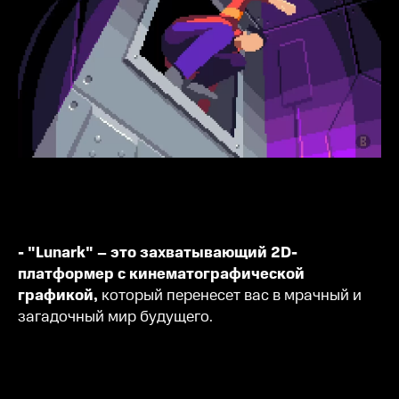
- "Lunark" – это захватывающий 2D-
платформер с кинематографической
графикой,
который перенесет вас в мрачный и
загадочный мир будущего.