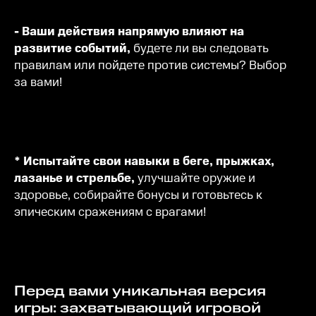
- Ваши действия напрямую влияют на
развитие событий,
будете ли вы следовать
правилам или пойдете против системы? Выбор
за вами!
* Испытайте свои навыки в беге, прыжках,
лазанье и стрельбе,
улучшайте оружие и
здоровье, собирайте бонусы и готовьтесь к
эпическим сражениям с врагами!
Перед вами уникальная версия
игры: захватывающий игровой