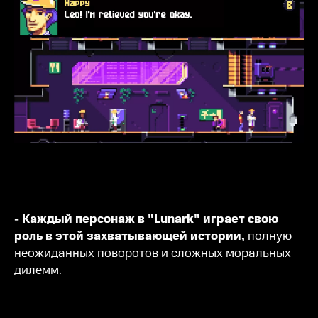
- Каждый персонаж в "Lunark" играет свою
роль в этой захватывающей истории,
полную
неожиданных поворотов и сложных моральных
дилемм.