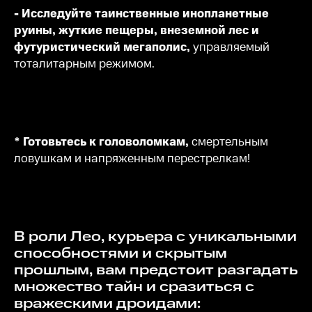
- Исследуйте таинственные инопланетные
руины, жуткие пещеры, внеземной лес и
футуристический мегаполис,
управляемый
тоталитарным режимом.
* Готовьтесь к головоломкам,
смертельным
ловушкам и напряженным перестрелкам!
В роли Лео, курьера с уникальными
способностями и скрытым
прошлым, вам предстоит разгадать
множество тайн и сразиться с
вражескими дроидами: