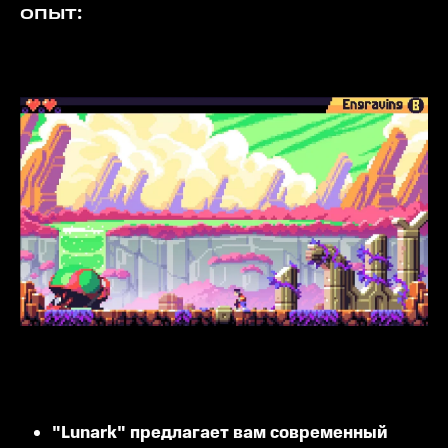
опыт:
"Lunark" предлагает вам современный