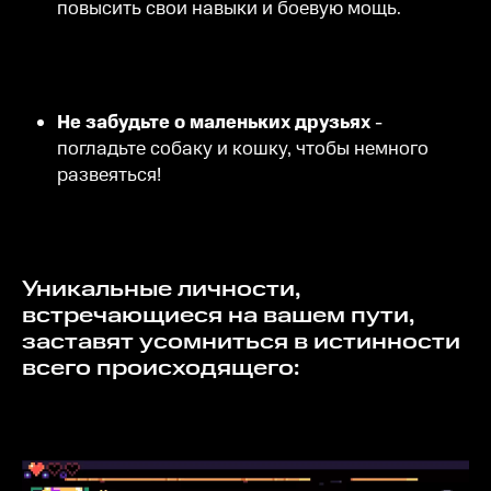
повысить свои навыки и боевую мощь.
Не забудьте о маленьких друзьях
-
погладьте собаку и кошку, чтобы немного
развеяться!
Уникальные личности,
встречающиеся на вашем пути,
заставят усомниться в истинности
всего происходящего: