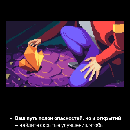
Ваш путь полон опасностей, но и открытий
– найдите скрытые улучшения, чтобы