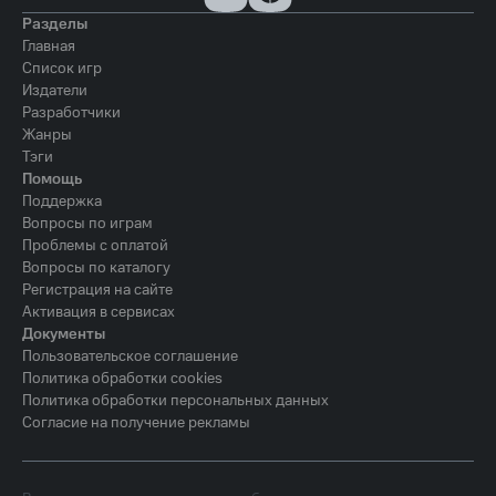
Разделы
Главная
Список игр
Издатели
Разработчики
Жанры
Тэги
Помощь
Поддержка
Вопросы по играм
Проблемы с оплатой
Вопросы по каталогу
Регистрация на сайте
Активация в сервисах
Документы
Пользовательское соглашение
Политика обработки cookies
Политика обработки персональных данных
Согласие на получение рекламы