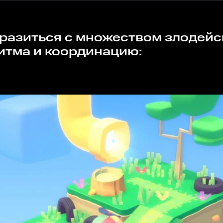
итма и координацию: