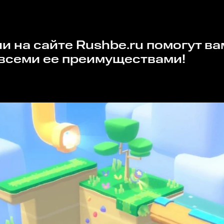
 всеми ее преимуществами!