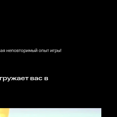
вая неповторимый опыт игры!