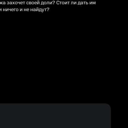
жа захочет своей доли? Стоит ли дать им
и ничего и не найдут?