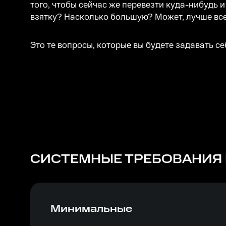
того, чтобы сейчас же перевезти куда-нибудь и
взятку? Насколько большую? Может, лучше всего
Это те вопросы, которые вы будете задавать се
СИСТЕМНЫЕ ТРЕБОВАНИЯ
Минимальные