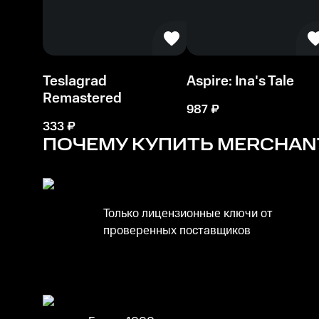
Teslagrad
Aspire: Ina's Tale
Remastered
987
₽
333
₽
ПОЧЕМУ КУПИТЬ
MERCHANT
Только лицензионные ключи от
проверенных поставщиков