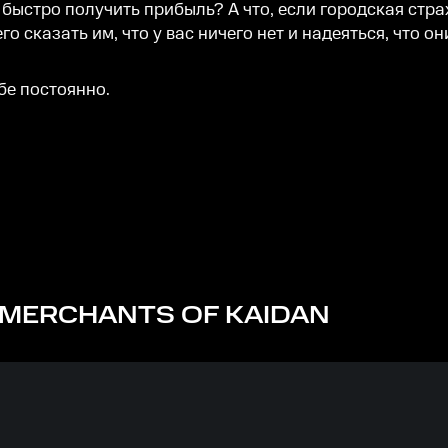
 быстро получить прибыль? А что, если городская стра
 сказать им, что у вас ничего нет и надеяться, что он
бе постоянно.
MERCHANTS OF KAIDAN