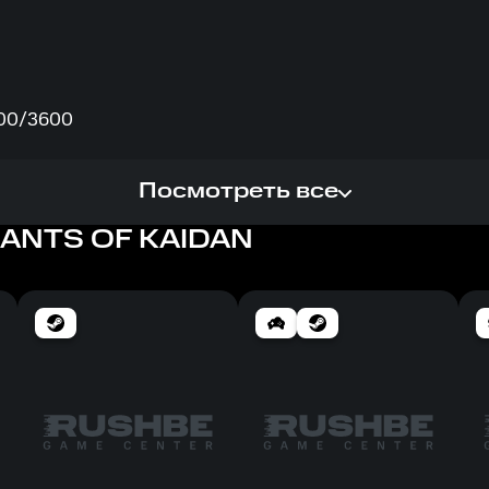
600/3600
Посмотреть все
ANTS OF KAIDAN