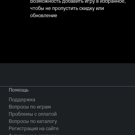
Возможность добавить игру в избранное,
чтобы не пропустить скидку или
обновление
Помощь
Поддержка
Вопросы по играм
Проблемы с оплатой
Вопросы по каталогу
Регистрация на сайте