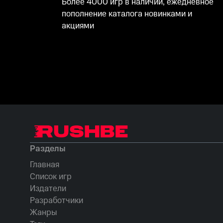
Более 4000 игр в наличии, ежедневное
пополнение каталога новинками и
акциями
Разделы
Главная
Список игр
Издатели
Разработчики
Жанры