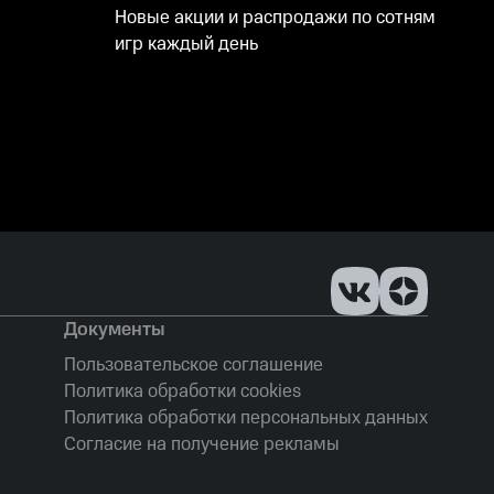
Новые акции и распродажи по сотням
игр каждый день
Документы
Пользовательское соглашение
Политика обработки cookies
Политика обработки персональных данных
Согласие на получение рекламы