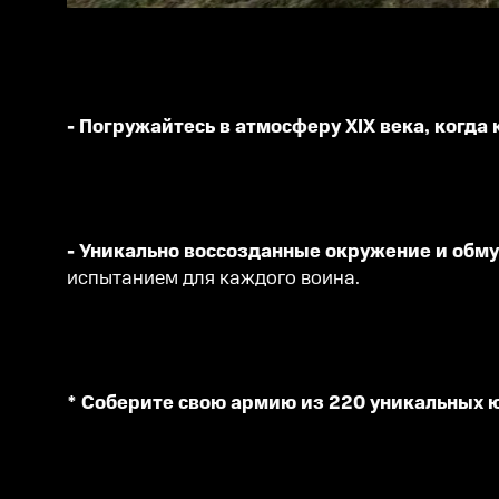
- Погружайтесь в атмосферу XIX века, когда
- Уникально воссозданные окружение и об
испытанием для каждого воина.
* Соберите свою армию из 220 уникальных 