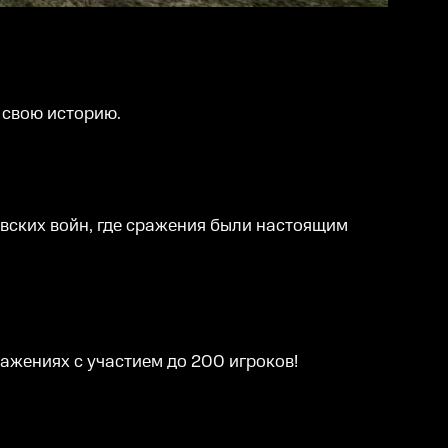
 свою историю.
вских войн, где сражения были настоящим
ажениях с участием до 200 игроков!