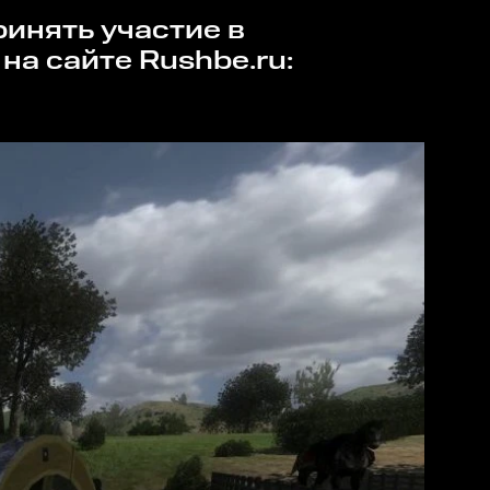
а сайте Rushbe.ru: