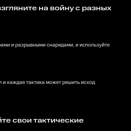
ами и разрывными снарядами, и используйте
л и каждая тактика может решить исход