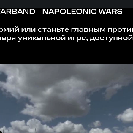
WARBAND - NAPOLEONIC WARS
аря уникальной игре, доступной 