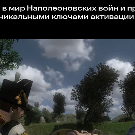
никальными ключами активации н