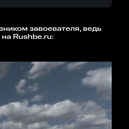
на Rushbe.ru: