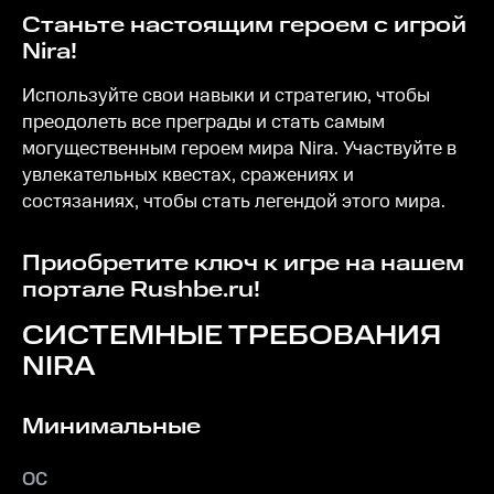
Станьте настоящим героем с игрой
Nira!
Используйте свои навыки и стратегию, чтобы
преодолеть все преграды и стать самым
могущественным героем мира Nira. Участвуйте в
увлекательных квестах, сражениях и
состязаниях, чтобы стать легендой этого мира.
Приобретите ключ к игре на нашем
портале Rushbe.ru!
СИСТЕМНЫЕ ТРЕБОВАНИЯ
NIRA
Минимальные
ОС