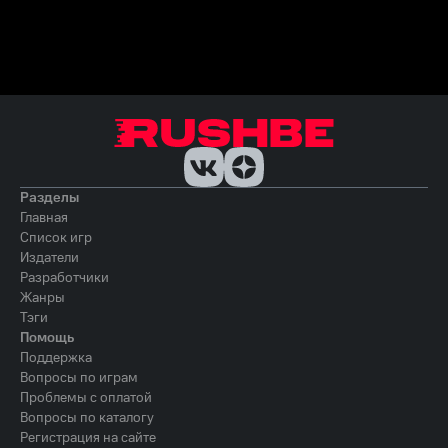
Разделы
Главная
Список игр
Издатели
Разработчики
Жанры
Тэги
Помощь
Поддержка
Вопросы по играм
Проблемы с оплатой
Вопросы по каталогу
Регистрация на сайте