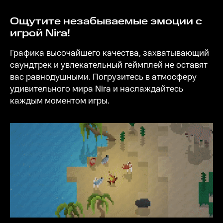
Ощутите незабываемые эмоции с
игрой Nira!
Графика высочайшего качества, захватывающий
саундтрек и увлекательный геймплей не оставят
вас равнодушными. Погрузитесь в атмосферу
удивительного мира Nira и наслаждайтесь
каждым моментом игры.