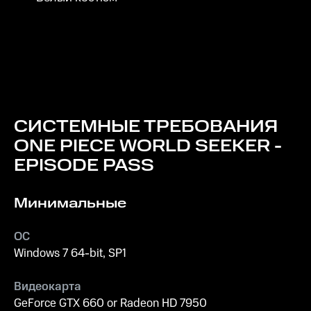
СИСТЕМНЫЕ ТРЕБОВАНИЯ
ONE PIECE WORLD SEEKER -
EPISODE PASS
Минимальные
ОС
Windows 7 64-bit, SP1
Видеокарта
GeForce GTX 660 or Radeon HD 7950