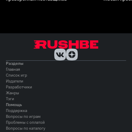
Разделы
Главная
Список игр
Издатели
Разработчики
Жанры
Тэги
Помощь
Поддержка
Вопросы по играм
Проблемы с оплатой
Вопросы по каталогу