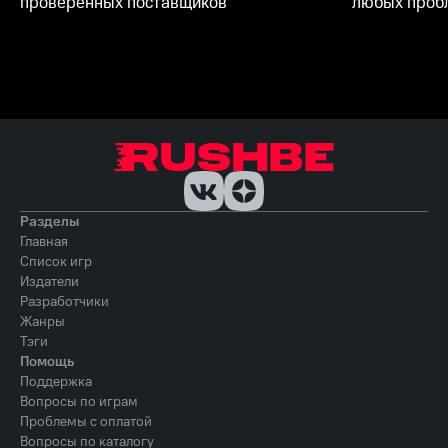
проверенных поставщиков
любых пробл
Разделы
Главная
Список игр
Издатели
Разработчики
Жанры
Тэги
Помощь
Поддержка
Вопросы по играм
Проблемы с оплатой
Вопросы по каталогу