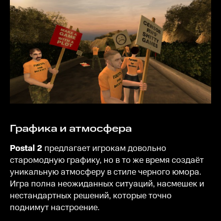
Графика и атмосфера
Postal 2
предлагает игрокам довольно
старомодную графику, но в то же время создаёт
уникальную атмосферу в стиле черного юмора.
Игра полна неожиданных ситуаций, насмешек и
нестандартных решений, которые точно
поднимут настроение.