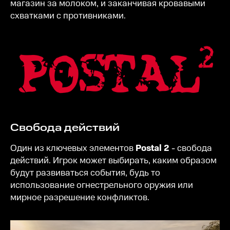
магазин за молоком, и заканчивая кровавыми
схватками с противниками.
Свобода действий
Один из ключевых элементов
Postal 2
- свобода
действий. Игрок может выбирать, каким образом
будут развиваться события, будь то
использование огнестрельного оружия или
мирное разрешение конфликтов.