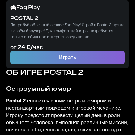
Fog Play
POSTAL 2
Попробуй облачный сервис Fog Play! Играй в Postal 2 прямо
в своём браузере! Для комфортной игры потребуется
только стабильное интернет-соединение.
от
24
₽/час
Играть
ОБ ИГРЕ
POSTAL 2
Остроумный юмор
Postal 2
славится своим острым юмором и
нестандартным подходом к игровой механике.
Игроку предстоит провести целый день в роли
обычного человека, выполняя различные миссии,
начиная с обыденных задач, таких как поход в