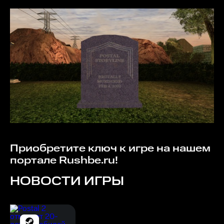
Приобретите ключ к игре на нашем
портале Rushbe.ru!
НОВОСТИ ИГРЫ