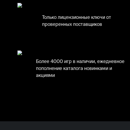
Только лицензионные ключи от
проверенных поставщиков
Более 4000 игр в наличии, ежедневное
пополнение каталога новинками и
акциями