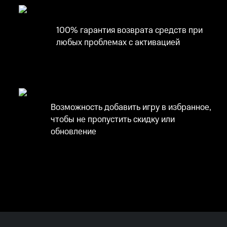
100% гарантия возврата средств при
любых проблемах с активацией
Возможность добавить игру в избранное,
чтобы не пропустить скидку или
обновление