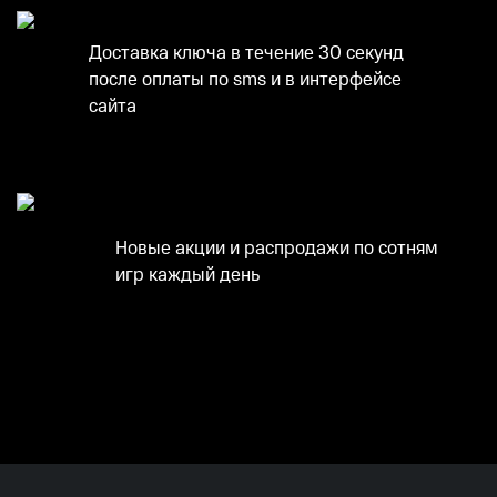
Доставка ключа в течение 30 секунд
после оплаты по sms и в интерфейсе
сайта
Новые акции и распродажи по сотням
игр каждый день