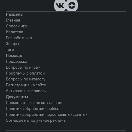
Разделы
Главная
Список игр
Издатели
Разработчики
Жанры
Тэги
Помощь
Поддержка
Вопросы по играм
Проблемы с оплатой
Вопросы по каталогу
Регистрация на сайте
Активация в сервисах
Документы
Пользовательское соглашение
Политика обработки cookies
Политика обработки персональных данных
Согласие на получение рекламы