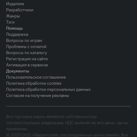
Издатели
Разработчики
Жанры
Тэги
Помощь
Поддержка
Вопросы по играм
Проблемы с оплатой
Вопросы по каталогу
Регистрация на сайте
Активация в сервисах
Документы
Пользовательское соглашение
Политика обработки cookies
Политика обработки персональных данных
Согласие на получение рекламы
Все торговые марки являются собственностью
соответствующих владельцев. НДС включён во все цены, где он
применим.
©
2026
ООО «Маркетплейс распределенных вычислений». Все