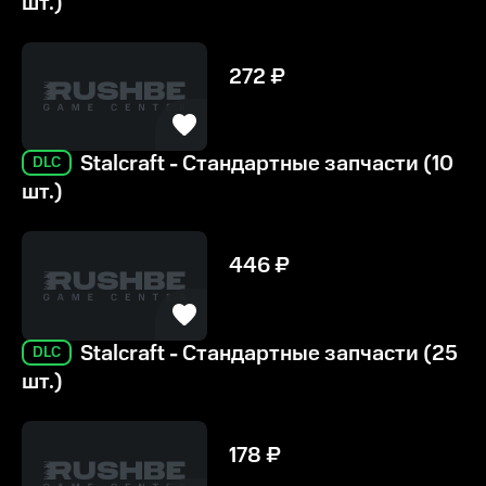
шт.)
272
₽
Stalcraft - Стандартные запчасти (10
DLC
шт.)
446
₽
Stalcraft - Стандартные запчасти (25
DLC
шт.)
178
₽