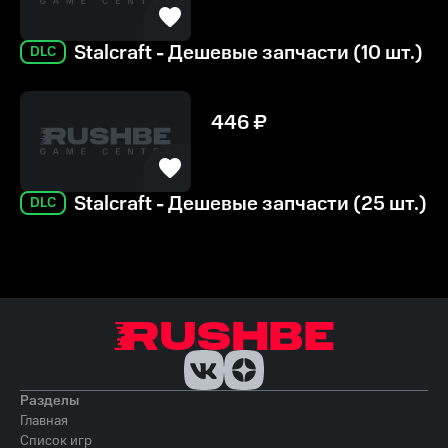
Stalcraft - Дешевые запчасти (10 шт.)
DLC
446
₽
Stalcraft - Дешевые запчасти (25 шт.)
DLC
Разделы
Главная
Список игр