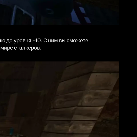
ю до уровня +10. С ним вы сможете
 мире сталкеров.