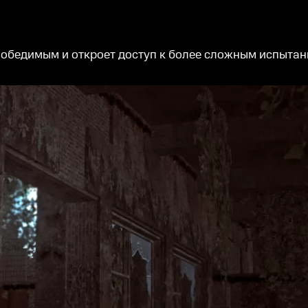
обедимым и откроет доступ к более сложным испытания