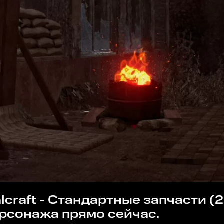
ерсонажа прямо сейчас.