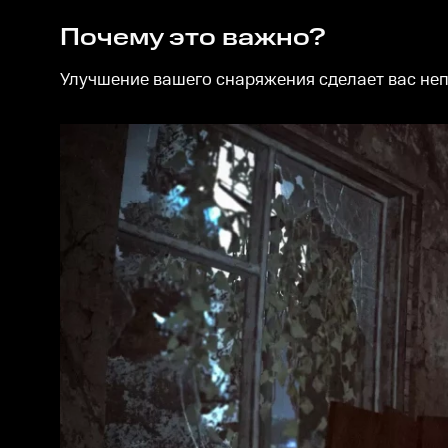
Почему это важно?
Улучшение вашего снаряжения сделает вас неп