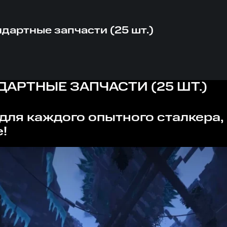
андартные запчасти (25 шт.)
ДАРТНЫЕ ЗАПЧАСТИ (25 ШТ.)
!