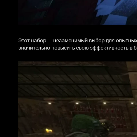
Этот набор — незаменимый выбор для опытных 
значительно повысить свою эффективность в бо