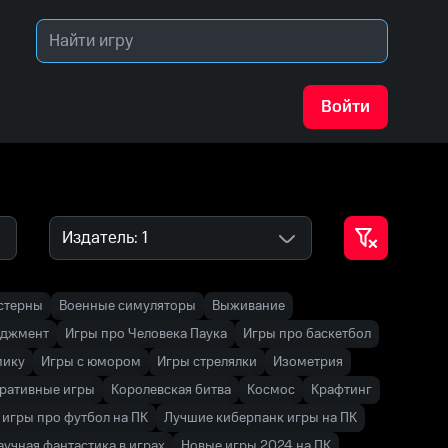
Войти
Издатель: 1
стерны
Военные симуляторы
Выживание
еджмент
Игры про Человека Паука
Игры про баскетбол
мику
Игры с юмором
Игры стрелялки
Изометрия
ративные игры
Королевская битва
Космос
Крафтинг
игры про футбол на ПК
Лучшие киберпанк игры на ПК
аучная фантастика в играх
Новые игры 2024 на ПК