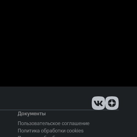
Документы
Пользовательское соглашение
Политика обработки cookies