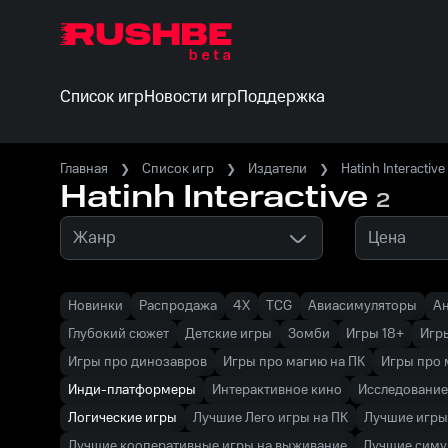
Список игр
Новости игр
Поддержка
Главная
Список игр
Издатели
Hatinh Interactive
Hatinh Interactive
2
Жанр
Цена
Новинки
Распродажа
4X
TCG
Авиасимуляторы
А
Глубокий сюжет
Детские игры
Зомби
Игры 18+
Игр
Игры про динозавров
Игры про магию на ПК
Игры про
Инди-платформеры
Интерактивное кино
Исследование
Логические игры
Лучшие Лего игры на ПК
Лучшие игры
Лучшие кооперативные игры на выживание
Лучшие симу