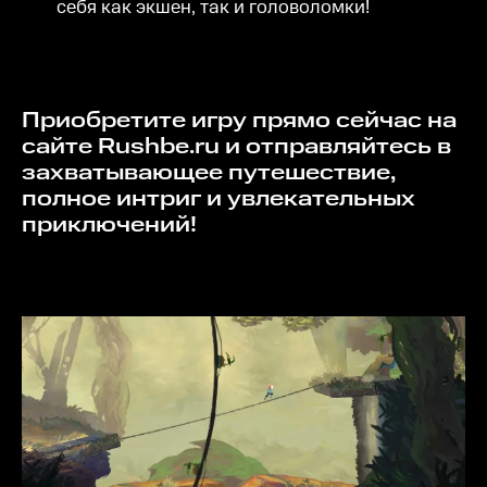
себя как экшен, так и головоломки!
Приобретите игру прямо сейчас на
сайте Rushbe.ru и отправляйтесь в
захватывающее путешествие,
полное интриг и увлекательных
приключений!