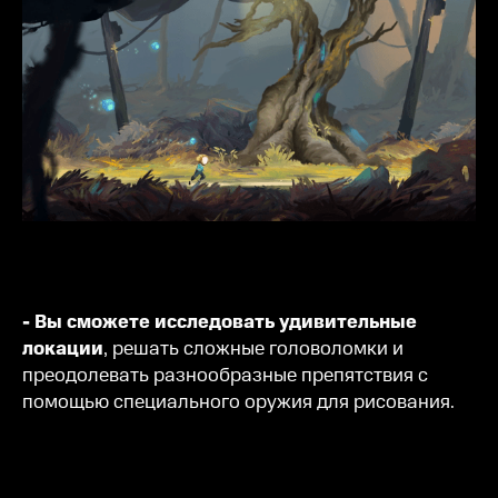
- Вы сможете исследовать удивительные
локации
, решать сложные головоломки и
преодолевать разнообразные препятствия с
помощью специального оружия для рисования.