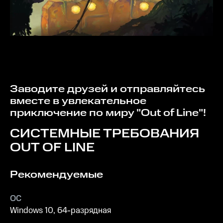
Заводите друзей и отправляйтесь
вместе в увлекательное
приключение по миру "Out of Line"!
СИСТЕМНЫЕ ТРЕБОВАНИЯ
OUT OF LINE
Рекомендуемые
ОС
Windows 10, 64-разрядная