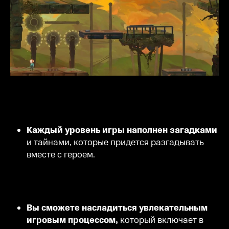
Каждый уровень игры наполнен загадками
и тайнами, которые придется разгадывать
вместе с героем.
Вы сможете насладиться увлекательным
игровым процессом,
который включает в