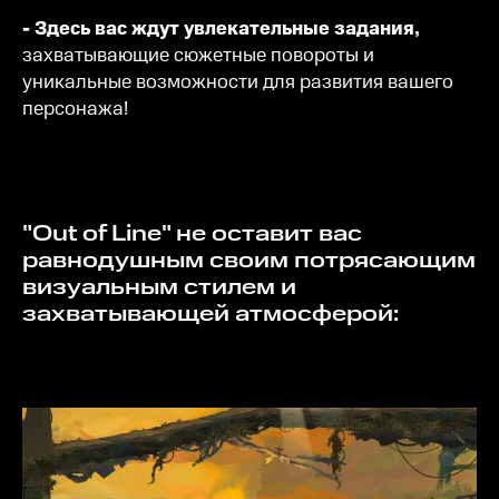
- Здесь вас ждут увлекательные задания,
захватывающие сюжетные повороты и
уникальные возможности для развития вашего
персонажа!
"Out of Line" не оставит вас
равнодушным своим потрясающим
визуальным стилем и
захватывающей атмосферой: