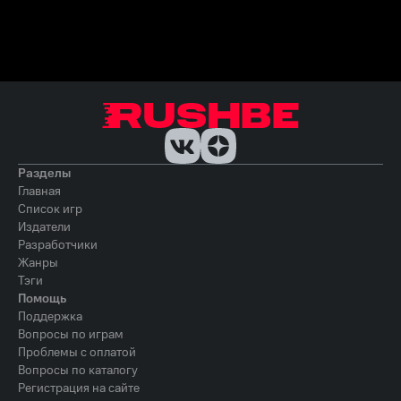
Разделы
Главная
Список игр
Издатели
Разработчики
Жанры
Тэги
Помощь
Поддержка
Вопросы по играм
Проблемы с оплатой
Вопросы по каталогу
Регистрация на сайте