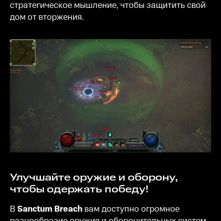
стратегическое мышление, чтобы защитить свой
дом от вторжения.
Улучшайте оружие и оборону,
чтобы одержать победу!
В
Sanctum Breach
вам доступно огромное
разнообразие оружия и оборонительных систем.