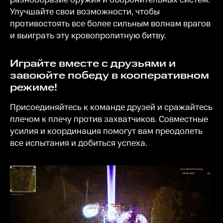
Улучшайте свои возможности, чтобы
противостоять все более сильным волнам врагов
и выиграть эту кровопролитную битву.
Играйте вместе с друзьями и
завоюйте победу в кооперативном
режиме!
Присоединяйтесь к команде друзей и сражайтесь
плечом к плечу против захватчиков. Совместные
усилия и координация помогут вам преодолеть
все испытания и добиться успеха.