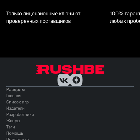
Только лицензионные ключи от
100% гарант
проверенных поставщиков
любых пробл
Разделы
Главная
Список игр
Издатели
Разработчики
Жанры
Тэги
Помощь
Поддержка