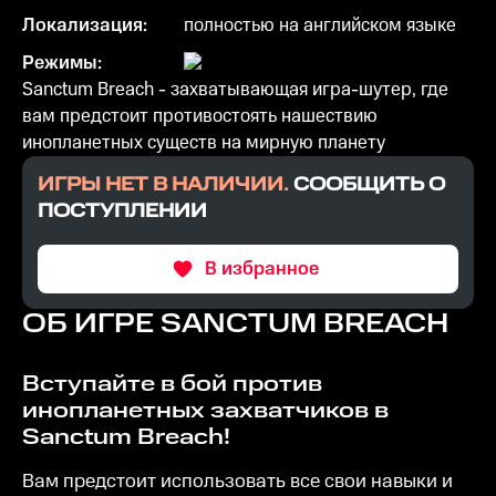
Локализация:
полностью на английском языке
Режимы:
Sanctum Breach - захватывающая игра-шутер, где
вам предстоит противостоять нашествию
инопланетных существ на мирную планету
ИГРЫ НЕТ В НАЛИЧИИ.
СООБЩИТЬ О
ПОСТУПЛЕНИИ
В избранное
ОБ ИГРЕ
SANCTUM BREACH
Вступайте в бой против
инопланетных захватчиков в
Sanctum Breach!
Вам предстоит использовать все свои навыки и