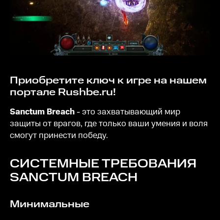
Приобретите ключ к игре на нашем
портале Rushbe.ru!
Sanctum Breach
- это захватывающий мир
защиты от врагов, где только ваши умения и воля
смогут принести победу.
СИСТЕМНЫЕ ТРЕБОВАНИЯ
SANCTUM BREACH
Минимальные