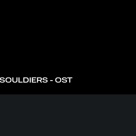
SOULDIERS - OST