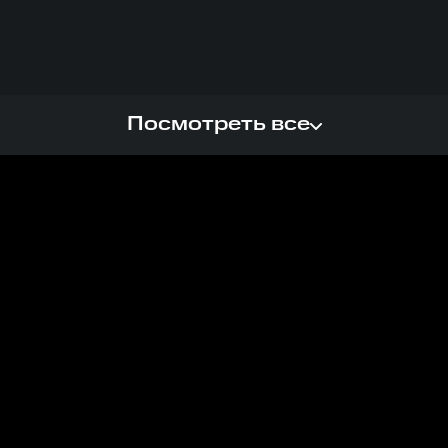
Посмотреть все