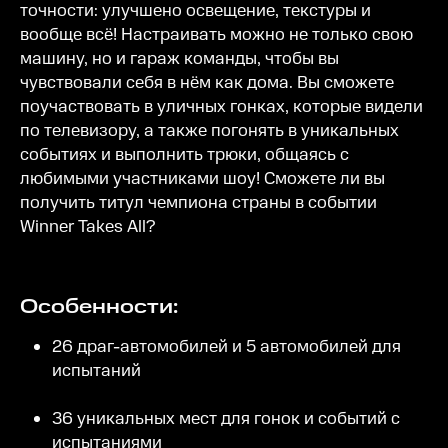
точности: улучшено освещение, текстуры и
вообще всё! Настраивать можно не только свою
машину, но и гараж команды, чтобы вы
чувствовали себя в нём как дома. Вы сможете
поучаствовать в уличных гонках, которые видели
по телевизору, а также погонять в уникальных
событиях и выполнить трюки, общаясь с
любимыми участниками шоу! Сможете ли вы
получить титул чемпиона страны в событии
Winner Takes All?
Особенности:
26 драг-автомобилей и 5 автомобилей для
испытаний
36 уникальных мест для гонок и событий с
испытаниями