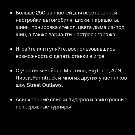
Больше 250 запчастей для всесторонней
настройки автомобиля: диски, парашюты,
шины, тонировка стекол, цвета дыма из-под
шин, а также варианты настроек гаража.
Играйте или гуляйте, воспользовавшись
возможностью делать ставки в игре
С участием Райана Мартина, Big Chief, AZN,
Лиззи, Farmtruck и многих других участников
шоу Street Outlaws.
Асинхронные списки лидеров и асинхронные
непрерывные турниры