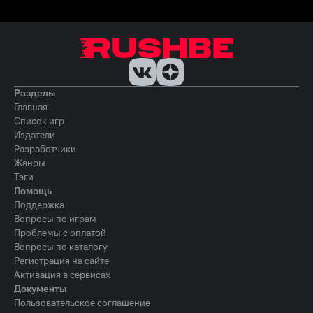
Разделы
Главная
Список игр
Издатели
Разработчики
Жанры
Тэги
Помощь
Поддержка
Вопросы по играм
Проблемы с оплатой
Вопросы по каталогу
Регистрация на сайте
Активация в сервисах
Документы
Пользовательское соглашение