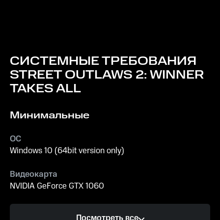
СИСТЕМНЫЕ ТРЕБОВАНИЯ
STREET OUTLAWS 2: WINNER
TAKES ALL
Минимальные
ОС
Windows 10 (64bit version only)
Видеокарта
NVIDIA GeForce GTX 1060
Процессор
Посмотреть все