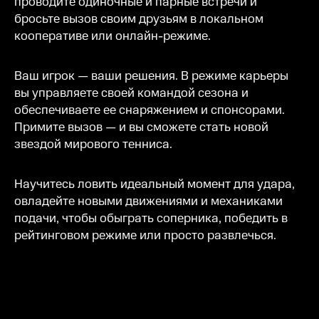
проводите одиночные и парные встречи и
бросьте вызов своим друзьям в локальном
кооперативе или онлайн-режиме.
Ваш игрок — ваши решения. В режиме карьеры
вы управляете своей командой сезона и
обеспечиваете ее снаряжением и спонсорами.
Примите вызов — и вы сможете стать новой
звездой мирового тенниса.
Научитесь ловить идеальный момент для удара,
овладейте новыми движениями и механиками
подачи, чтобы обыграть соперника, победить в
рейтинговом режиме или просто развлечься.