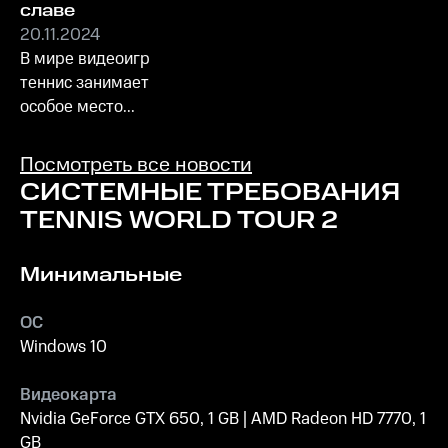
славе
20.11.2024
В мире видеоигр
теннис занимает
особое место...
Посмотреть все новости
СИСТЕМНЫЕ ТРЕБОВАНИЯ
TENNIS WORLD TOUR 2
Минимальные
ОС
Windows 10
Видеокарта
Nvidia GeForce GTX 650, 1 GB | AMD Radeon HD 7770, 1
GB