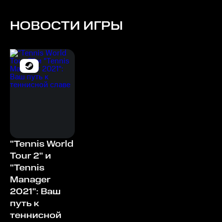
НОВОСТИ ИГРЫ
"Tennis World
Tour 2" и
"Tennis
Manager
2021": Ваш
путь к
теннисной