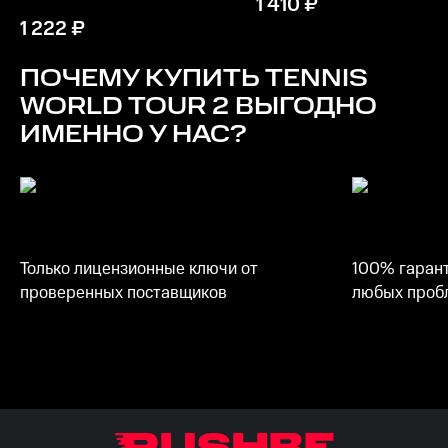
1 410
₽
1 222
₽
ПОЧЕМУ КУПИТЬ
TENNIS
WORLD TOUR 2
ВЫГОДНО
ИМЕННО У НАС?
Только лицензионные ключи от
100% гарант
проверенных поставщиков
любых пробл