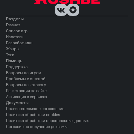
Разделы
Главная
Список игр
Издатели
Разработчики
Жанры
Тэги
Помощь
Поддержка
Вопросы по играм
Проблемы с оплатой
Вопросы по каталогу
Регистрация на сайте
Активация в сервисах
Документы
Пользовательское соглашение
Политика обработки cookies
Политика обработки персональных данных
Согласие на получение рекламы