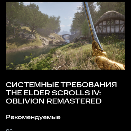
СИСТЕМНЫЕ ТРЕБОВАНИЯ
THE ELDER SCROLLS IV:
OBLIVION REMASTERED
Рекомендуемые