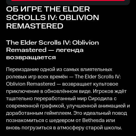
ОБ ИГРЕ
THE ELDER
SCROLLS IV: OBLIVION
REMASTERED
The Elder Scrolls IV: Oblivion
Remastered — легенда
возвращается
Переиздание одной из самых влиятельных
ролевых игр всех времён — The Elder Scrolls IV:
Oblivion Remastered — возвращает культовое
приключение в обновлённом виде. Игроков ждёт
тщательно переработанный мир Сиродила с
современной графикой, улучшенной анимацией и
доработанным геймплеем. Это идеальный повод
познакомиться с шедевром от Bethesda или
вновь погрузиться в атмосферу старой школы.