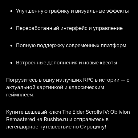
Улучшенную графику и визуальные эффекты
Переработанный интерфейс и управление
Полную поддержку современных платформ
Встроенные дополнения и новые квесты
Погрузитесь в одну из лучших RPG в истории — с
актуальной картинкой и классическим
геймплеем.
Купите дешевый ключ The Elder Scrolls IV: Oblivion
Remastered на Rushbe.ru и отправьтесь в
легендарное путешествие по Сиродилу!