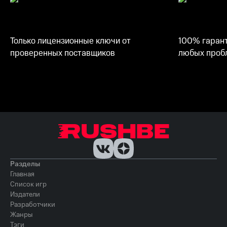
Только лицензионные ключи от
100% гарант
проверенных поставщиков
любых пробл
Разделы
Главная
Список игр
Издатели
Разработчики
Жанры
Тэги