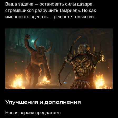
Ваша задача — остановить силы даэдра,
стремящихся разрушить Тамриэль. Но как
именно это сделать — решаете только вы.
Улучшения и дополнения
Новая версия предлагает: