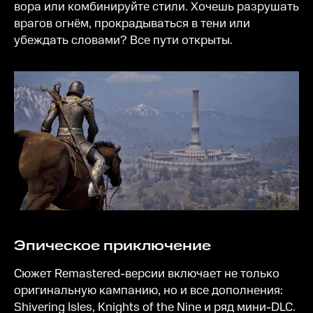
вора или комбинируйте стили. Хочешь разрушать
врагов огнём, прокрадываться в тени или
убеждать словами? Все пути открыты.
Эпическое приключение
Сюжет Remastered-версии включает не только
оригинальную кампанию, но и все дополнения:
Shivering Isles, Knights of the Nine и ряд мини-DLC.