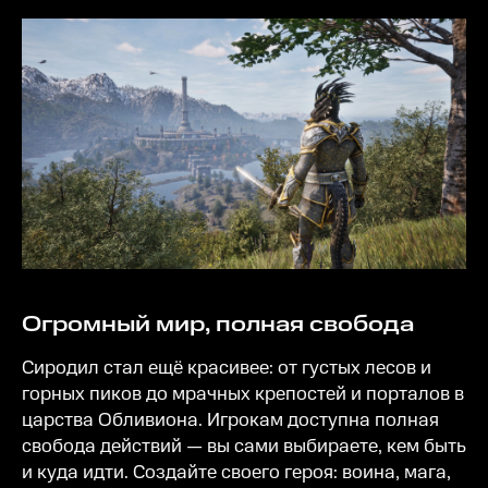
Огромный мир, полная свобода
Сиродил стал ещё красивее: от густых лесов и
горных пиков до мрачных крепостей и порталов в
царства Обливиона. Игрокам доступна полная
свобода действий — вы сами выбираете, кем быть
и куда идти. Создайте своего героя: воина, мага,