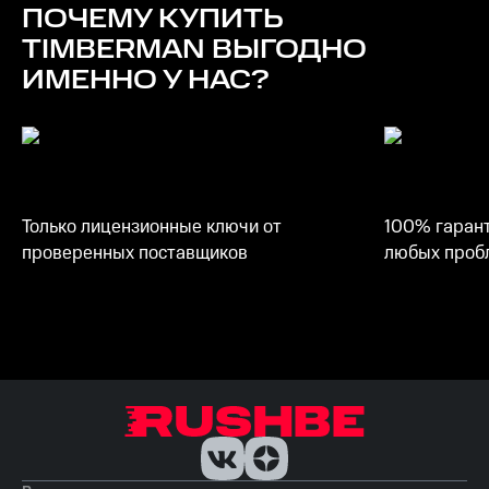
ПОЧЕМУ КУПИТЬ
TIMBERMAN
ВЫГОДНО
ИМЕННО У НАС?
Только лицензионные ключи от
100% гарант
проверенных поставщиков
любых пробл