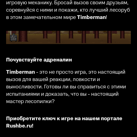
игровую механику. Бросай вызов своим друзьям,
соревнуйся с ними и покажи, кто лучший лесоруб
в этом замечательном мире
Timberman
!
Почувствуйте адреналин
Timberman
- это не просто игра, это настоящий
вызов для вашей реакции, ловкости и
выносливости. Готовы ли вы справиться с этими
испытаниями и доказать, что вы - настоящий
мастер лесопилки?
Приобретите ключ к игре на нашем портале
Rushbe.ru!