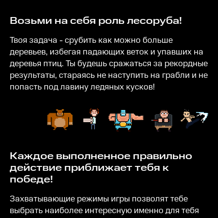
Возьми на себя роль лесоруба!
Твоя задача - срубить как можно больше
деревьев, избегая падающих веток и упавших на
деревья птиц. Ты будешь сражаться за рекордные
результаты, стараясь не наступить на грабли и не
попасть под лавину ледяных кусков!
Каждое выполненное правильно
действие приближает тебя к
победе!
Захватывающие режимы игры позволят тебе
выбрать наиболее интересную именно для тебя