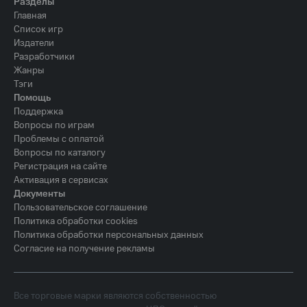
Разделы
Главная
Список игр
Издатели
Разработчики
Жанры
Тэги
Помощь
Поддержка
Вопросы по играм
Проблемы с оплатой
Вопросы по каталогу
Регистрация на сайте
Активация в сервисах
Документы
Пользовательское соглашение
Политика обработки cookies
Политика обработки персональных данных
Согласие на получение рекламы
Все торговые марки являются собственностью