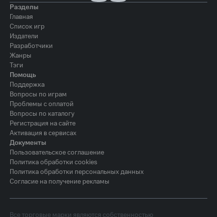
Разделы
Главная
Список игр
Издатели
Разработчики
Жанры
Тэги
Помощь
Поддержка
Вопросы по играм
Проблемы с оплатой
Вопросы по каталогу
Регистрация на сайте
Активация в сервисах
Документы
Пользовательское соглашение
Политика обработки cookies
Политика обработки персональных данных
Согласие на получение рекламы
Все торговые марки являются собственностью