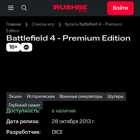
Войти
Главная
Список игр
Купить Battlefield 4 - Premium
Edition
Battlefield 4 - Premium Edition
16+
Экшен
Исторические
Военные симуляторы
Шутеры
Глубокий сюжет
Доступность:
в наличии
Дата релиза:
28 октября 2013 г.
Разработчик:
DICE