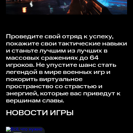
Проведите свой отряд к успеху,
покажите свои тактические навыки
и станьте лучшим из лучших в
массовых сражениях до 64
игроков. Не упустите шанс стать
легендой в мире военных игр и
покорить виртуальное
пространство со страстью и
энергией, которые вас приведут к
вершинам славы.
НОВОСТИ ИГРЫ