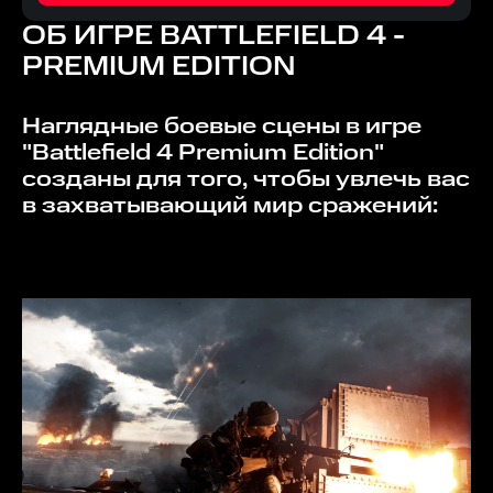
ОБ ИГРЕ
BATTLEFIELD 4 -
PREMIUM EDITION
Наглядные боевые сцены в игре
"Battlefield 4 Premium Edition"
созданы для того, чтобы увлечь вас
в захватывающий мир сражений: