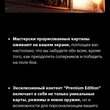
Мастерски прорисованные картины
оживают на вашем экране,
поглощая вас
настолько, что вы забудете обо всем, кроме
того, как преодолеть соперников и победить
на поле боя.
Эксклюзивный контент "Premium Edition"
включает в себя не только уникальные
карты, режимы и новое оружие,
но и
возможности для персонализации вашего