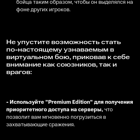
бойца таким образом, чтобы он выделялся на
фоне других игроков.
Не упустите возможность стать
по-настоящему узнаваемым в
виртуальном бою, приковав к себе
внимание как союзников, так и
врагов:
- Используйте "Premium Edition" для получения
приоритетного доступа на серверы,
что
позволит вам мгновенно погрузиться в
захватывающие сражения.