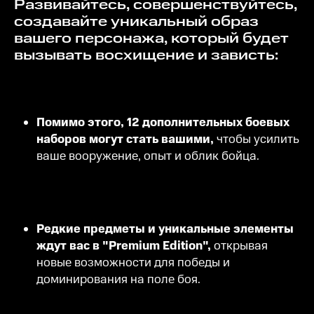
Развивайтесь, совершенствуйтесь,
создавайте уникальный образ
вашего персонажа, который будет
вызывать восхищение и зависть:
Помимо этого, 12 дополнительных боевых
наборов могут стать вашими,
чтобы усилить
ваше вооружение, опыт и облик бойца.
Редкие предметы и уникальные элементы
ждут вас в "Premium Edition",
открывая
новые возможности для победы и
доминирования на поле боя.