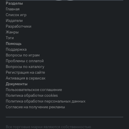
Разделы
Главная
Список игр
Издатели
Разработчики
Жанры
Тэги
Помощь
Поддержка
Вопросы по играм
Проблемы с оплатой
Вопросы по каталогу
Регистрация на сайте
Активация в сервисах
Документы
Пользовательское соглашение
Политика обработки cookies
Политика обработки персональных данных
Согласие на получение рекламы
Все торговые марки являются собственностью