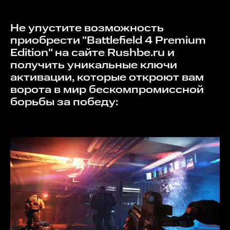
Не упустите возможность
приобрести "Battlefield 4 Premium
Edition" на сайте Rushbe.ru и
получить уникальные ключи
активации, которые откроют вам
ворота в мир бескомпромиссной
борьбы за победу: