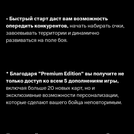
- Быстрый старт даст вам возможность
опередить конкурентов,
начать набирать очки,
завоевывать территории и динамично
развиваться на поле боя.
* Благодаря "Premium Edition" вы получите не
только доступ ко всем 5 дополнениям игры,
включая больше 20 новых карт, но и
эксклюзивные возможности персонализации,
которые сделают вашего бойца неповторимым.