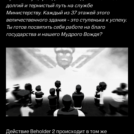
долгий и тернистый путь на службе
Министерству. Каждый из 37 этажей этого
величественного здания - это ступенька к успеху.
Ты готов посвятить себя работе на благо
государства и нашего Мудрого Вождя?
Действие Beholder 2 происходит в том же