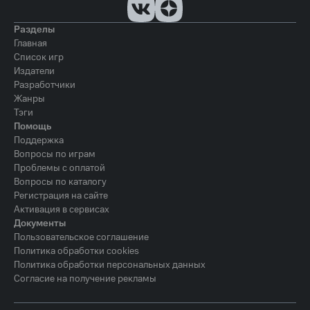
Разделы
Главная
Список игр
Издатели
Разработчики
Жанры
Тэги
Помощь
Поддержка
Вопросы по играм
Проблемы с оплатой
Вопросы по каталогу
Регистрация на сайте
Активация в сервисах
Документы
Пользовательское соглашение
Политика обработки cookies
Политика обработки персональных данных
Согласие на получение рекламы