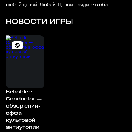
любой ценой. Любой. Ценой. Глядите в оба.
НОВОСТИ ИГРЫ
Beholder:
Conductor —
обзор спин-
оффа
культовой
антиутопии