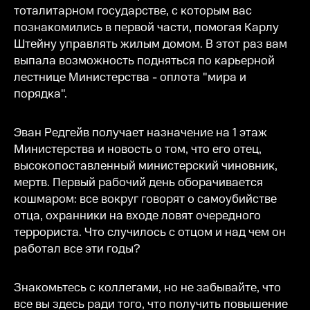
тоталитарном государстве, с которым вас
познакомились в первой части, помогая Карлу
Штейну управлять жилым домом. В этот раз вам
выпала возможность подняться по карьерной
лестнице Министерства - оплота "мира и
порядка".
Эван Редгейв получает назначение на 1 этаж
Министерства и новость о том, что его отец,
высокопоставленный министерский чиновник,
мертв. Первый рабочий день оборачивается
кошмаром: все вокруг говорят о самоубийстве
отца, охранники на входе ловят очередного
террориста. Что случилось с отцом и над чем он
работал все эти годы?
Знакомьтесь с коллегами, но не забывайте, что
все вы здесь ради того, что получить повышение