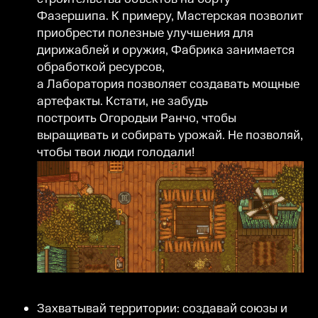
Фазершипа. К примеру, Мастерская позволит
приобрести полезные улучшения для
дирижаблей и оружия, Фабрика занимается
обработкой ресурсов,
а Лаборатория позволяет создавать мощные
артефакты. Кстати, не забудь
построить Огородыи Ранчо, чтобы
выращивать и собирать урожай. Не позволяй,
чтобы твои люди голодали!
Захватывай территории: создавай союзы и