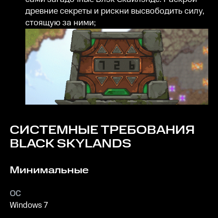
древние секреты и рискни высвободить силу,
стоящую за ними;
СИСТЕМНЫЕ ТРЕБОВАНИЯ
BLACK SKYLANDS
Минимальные
ОС
Windows 7