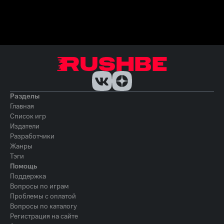
Разделы
Главная
Список игр
Издатели
Разработчики
Жанры
Тэги
Помощь
Поддержка
Вопросы по играм
Проблемы с оплатой
Вопросы по каталогу
Регистрация на сайте