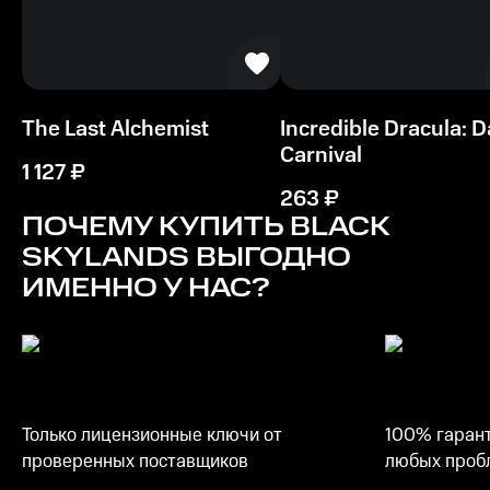
The Last Alchemist
Incredible Dracula: D
Carnival
1 127
₽
263
₽
ПОЧЕМУ КУПИТЬ
BLACK
SKYLANDS
ВЫГОДНО
ИМЕННО У НАС?
Только лицензионные ключи от
100% гарант
проверенных поставщиков
любых пробл