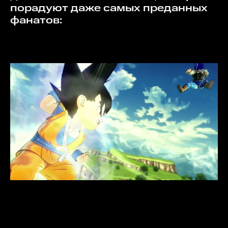
порадуют даже самых преданных
фанатов: