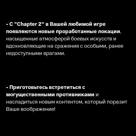
- С "Chapter 2" в Вашей любимой игре
появляются новые проработанные локации
,
насыщенные атмосферой боевых искусств и
вдохновляющие на сражения с особыми, ранее
недоступными врагами.
- Приготовьтесь встретиться с
могущественными противниками
и
насладиться новым контентом, который поразит
Ваше воображение!