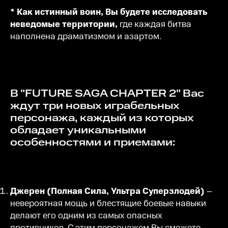
* Как истинный воин, Вы будете исследовать
неведомые территории,
где каждая битва
наполнена драматизмом и азартом.
В "FUTURE SAGA CHAPTER 2" Вас
ждут три новых играбельных
персонажа, каждый из которых
обладает уникальными
особенностями и приемами:
Джерен (Полная Сила, Ультра Суперзлодей)
–
невероятная мощь и блестящие боевые навыки
делают его одним из самых опасных