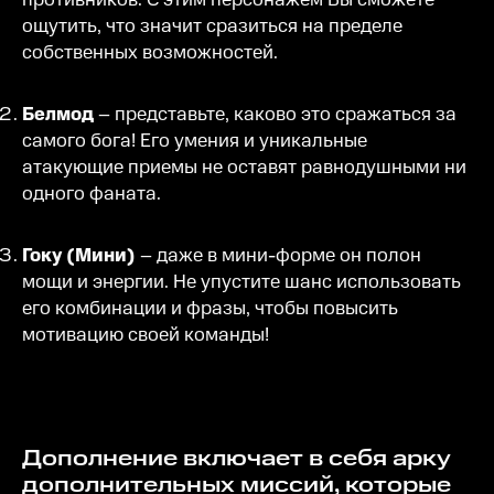
противников. С этим персонажем Вы сможете
ощутить, что значит сразиться на пределе
собственных возможностей.
Белмод
– представьте, каково это сражаться за
самого бога! Его умения и уникальные
атакующие приемы не оставят равнодушными ни
одного фаната.
Гоку (Мини)
– даже в мини-форме он полон
мощи и энергии. Не упустите шанс использовать
его комбинации и фразы, чтобы повысить
мотивацию своей команды!
Дополнение включает в себя арку
дополнительных миссий, которые