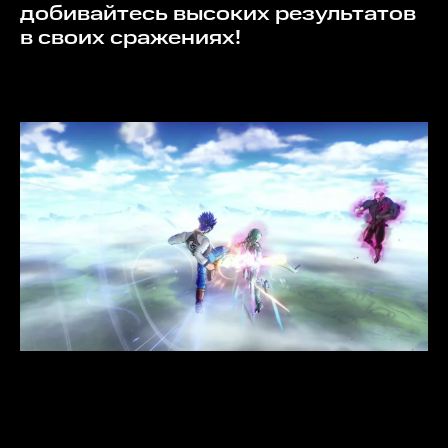
добивайтесь высоких результатов
в своих сражениях!