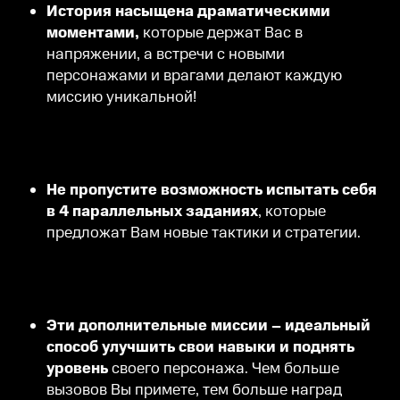
История насыщена драматическими
моментами,
которые держат Вас в
напряжении, а встречи с новыми
персонажами и врагами делают каждую
миссию уникальной!
Не пропустите возможность испытать себя
в 4 параллельных заданиях
, которые
предложат Вам новые тактики и стратегии.
Эти дополнительные миссии – идеальный
способ улучшить свои навыки и поднять
уровень
своего персонажа. Чем больше
вызовов Вы примете, тем больше наград