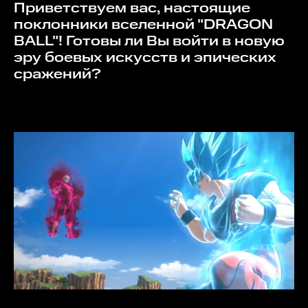
Приветствуем вас, настоящие
поклонники вселенной "DRAGON
BALL"! Готовы ли Вы войти в новую
эру боевых искусств и эпических
сражений?