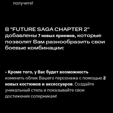
получите!
В "FUTURE SAGA CHAPTER 2"
добавлены
, которые
7 новых приемов
позволят Вам разнообразить свои
боевые комбинации:
- Кроме того, у Вас будет возможность
изменить облик Вашего персонажа с помощью
2
новых костюмов и аксессуаров
. Создайте
уникальный стиль и показывайте свои
достижения соперникам!