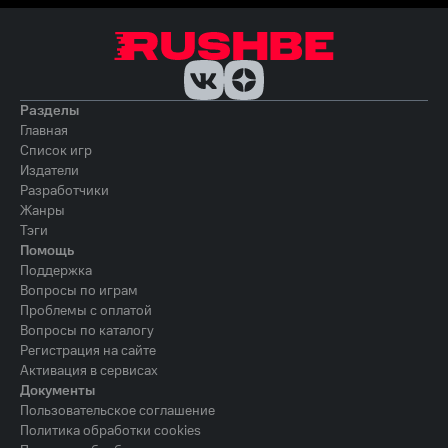
Разделы
Главная
Список игр
Издатели
Разработчики
Жанры
Тэги
Помощь
Поддержка
Вопросы по играм
Проблемы с оплатой
Вопросы по каталогу
Регистрация на сайте
Активация в сервисах
Документы
Пользовательское соглашение
Политика обработки cookies