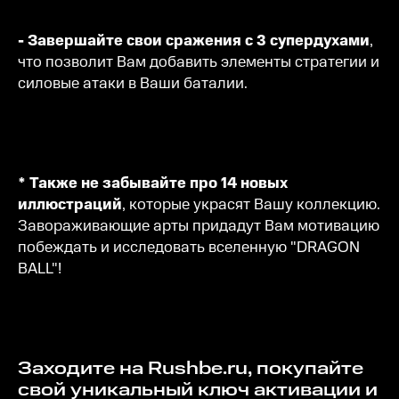
- Завершайте свои сражения с 3 супердухами
,
что позволит Вам добавить элементы стратегии и
силовые атаки в Ваши баталии.
* Также не забывайте про
14 новых
иллюстраций
, которые украсят Вашу коллекцию.
Завораживающие арты придадут Вам мотивацию
побеждать и исследовать вселенную "DRAGON
BALL"!
Заходите на Rushbe.ru, покупайте
свой уникальный ключ активации и