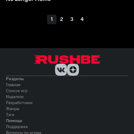
1
2
3
4
Разделы
Главная
Список игр
Издатели
Разработчики
Жанры
Тэги
Помощь
Поддержка
Вопросы по играм