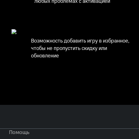
любых проблемах с активацией
Возможность добавить игру в избранное,
чтобы не пропустить скидку или
обновление
Помощь