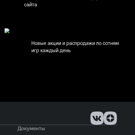
сайта
Новые акции и распродажи по сотням
игр каждый день
Документы