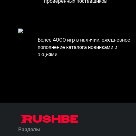
проверенных поставщиков
Более 4000 игр в наличии, ежедневное
пополнение каталога новинками и
акциями
Разделы