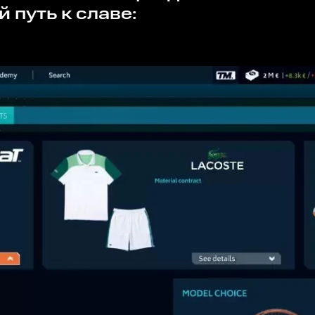
 путь к славе: