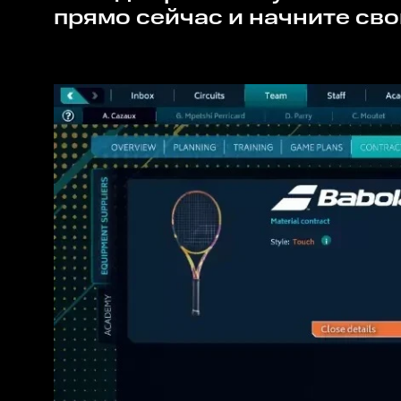
прямо сейчас и начните свой