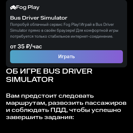
Fog Play
Bus Driver Simulator
Попробуй облачный сервис Fog Play! Играй в Bus Driver
Simulator прямо в своём браузере! Для комфортной игры
потребуется только стабильное интернет-соединение.
от
35
₽/час
Играть
ОБ ИГРЕ
BUS DRIVER
SIMULATOR
Вам предстоит следовать
маршрутам, развозить пассажиров
и соблюдать ПДД, чтобы успешно
завершить задания: