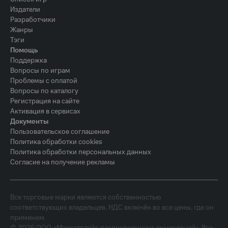
Издатели
Разработчики
Жанры
Тэги
Помощь
Поддержка
Вопросы по играм
Проблемы с оплатой
Вопросы по каталогу
Регистрация на сайте
Активация в сервисах
Документы
Пользовательское соглашение
Политика обработки cookies
Политика обработки персональных данных
Согласие на получение рекламы
Все торговые марки являются собственностью
соответствующих владельцев. НДС включён во все цены, где он
применим.