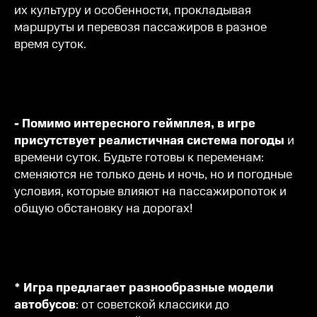
их культуру и особенности, прокладывая
маршруты и перевозя пассажиров в разное
время суток.
- Помимо интересного геймплея, в игре
присутствует реалистичная система погоды
и
времени суток. Будьте готовы к переменам:
сменяются не только день и ночь, но и погодные
условия, которые влияют на пассажиропоток и
общую обстановку на дорогах!
* Игра предлагает разнообразные модели
автобусов
: от советской классики до