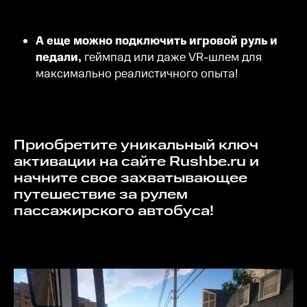
А еще можно подключить игровой руль и
педали,
геймпад или даже VR-шлем для
максимально реалистичного опыта!
Приобретите уникальный ключ
активации на сайте Rushbe.ru и
начните свое захватывающее
путешествие за рулем
пассажирского автобуса!