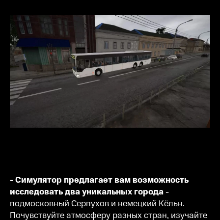
- Симулятор предлагает вам возможность
исследовать два уникальных города
-
подмосковный Серпухов и немецкий Кёльн.
Почувствуйте атмосферу разных стран, изучайте