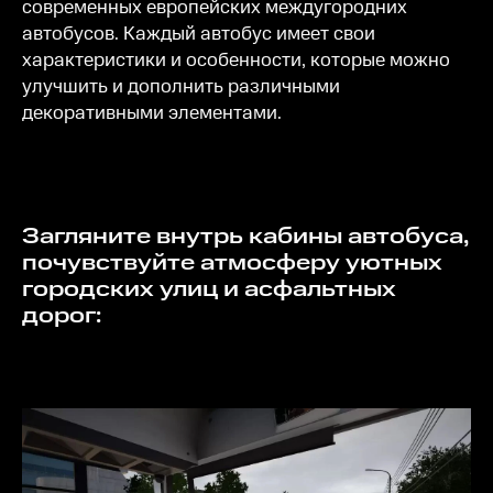
современных европейских междугородних
автобусов. Каждый автобус имеет свои
характеристики и особенности, которые можно
улучшить и дополнить различными
декоративными элементами.
Загляните внутрь кабины автобуса,
почувствуйте атмосферу уютных
городских улиц и асфальтных
дорог: