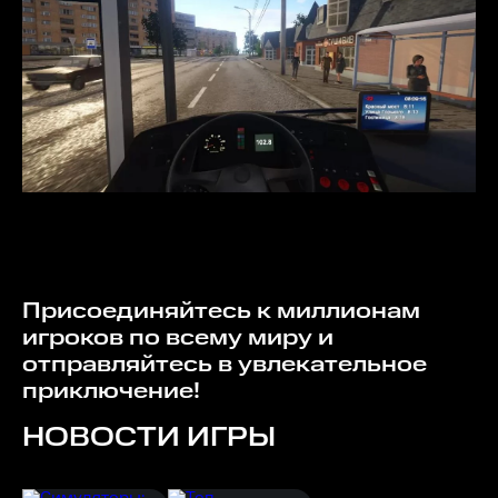
Присоединяйтесь к миллионам
игроков по всему миру и
отправляйтесь в увлекательное
приключение!
НОВОСТИ ИГРЫ