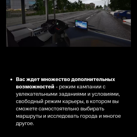
Вас ждет множество дополнительных
возможностей
- режим кампании с
увлекательными заданиями и условиями,
свободный режим карьеры, в котором вы
сможете самостоятельно выбирать
маршруты и исследовать города и многое
другое.