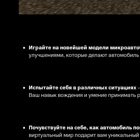
Играйте на новейшей модели микроавт
улучшениями, которые делают автомобиль
Испытайте себя в различных ситуациях
Ваш навык вождения и умение принимать р
Почувствуйте на себе, как автомобиль п
виртуальный мир подарит вам уникальный