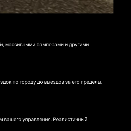
й, массивными бамперами и другими
здок по городу до выездов за его пределы.
м вашего управления. Реалистичный