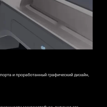
порта и проработанный графический дизайн,