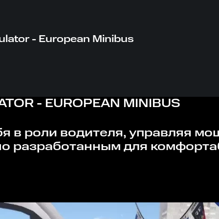
ulator - European Minibus
ATOR - EUROPEAN MINIBUS
но разработанным для комфорта