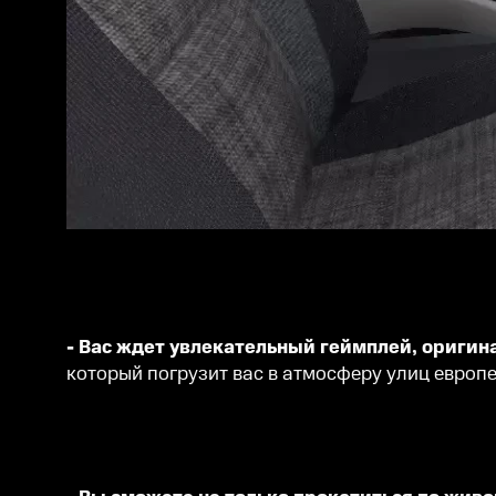
- Вас ждет увлекательный геймплей, оригин
который погрузит вас в атмосферу улиц европе